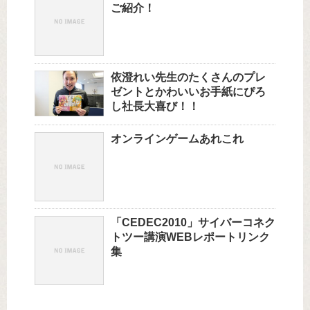
ご紹介！
依澄れい先生のたくさんのプレ
ゼントとかわいいお手紙にぴろ
し社長大喜び！！
オンラインゲームあれこれ
「CEDEC2010」サイバーコネク
トツー講演WEBレポートリンク
集