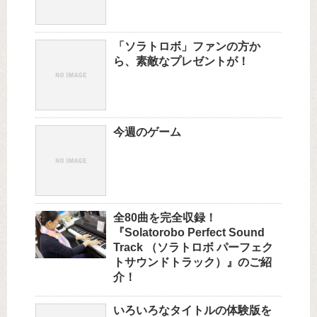
「ソラトロボ」ファンの方か
ら、素敵なプレゼントが！
今週のゲーム
全80曲を完全収録！
『Solatorobo Perfect Sound
Track （ソラトロボ パーフェク
トサウンドトラック）』のご紹
介！
いろいろなタイトルの体験版を