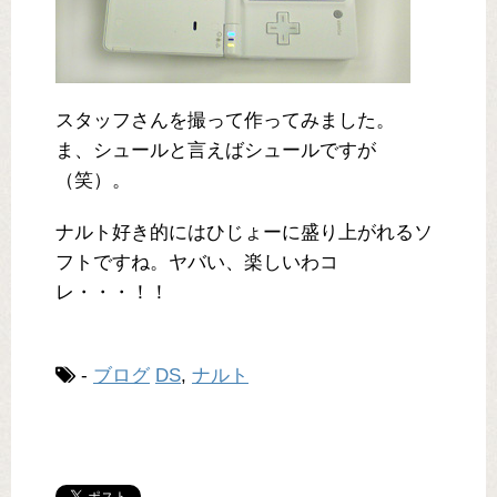
スタッフさんを撮って作ってみました。
ま、シュールと言えばシュールですが
（笑）。
ナルト好き的にはひじょーに盛り上がれるソ
フトですね。ヤバい、楽しいわコ
レ・・・！！
-
ブログ
DS
,
ナルト