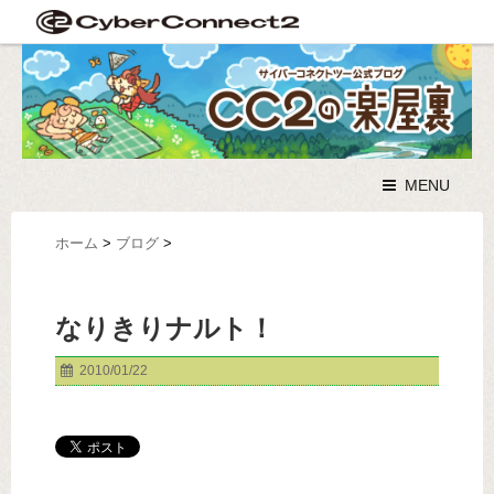
MENU
ホーム
>
ブログ
>
なりきりナルト！
2010/01/22