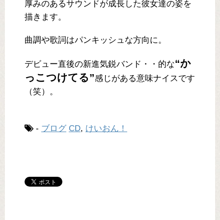
厚みのあるサウンドが成長した彼女達の姿を
描きます。
曲調や歌詞はパンキッシュな方向に。
“か
デビュー直後の新進気鋭バンド・・的な
っこつけてる”
感じがある意味ナイスです
（笑）。
-
ブログ
CD
,
けいおん！