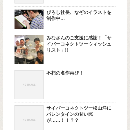
ぴろし社長、なぞのイラストを
制作中…
みなさんのご支援に感謝！「サ
イバーコネクトツーウィッシュ
リスト」!!
不朽の名作再び！
サイバーコネクトツー松山洋に
バレンタインの甘い罠
が……！！？？