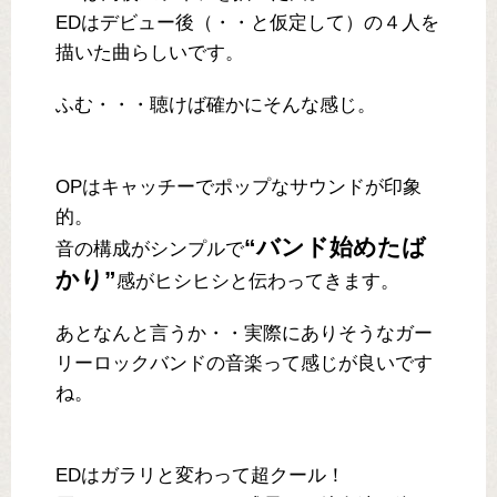
EDはデビュー後（・・と仮定して）の４人を
描いた曲らしいです。
ふむ・・・聴けば確かにそんな感じ。
OPはキャッチーでポップなサウンドが印象
的。
“バンド始めたば
音の構成がシンプルで
かり”
感がヒシヒシと伝わってきます。
あとなんと言うか・・実際にありそうなガー
リーロックバンドの音楽って感じが良いです
ね。
EDはガラリと変わって超クール！