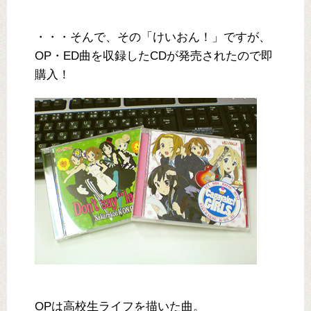
・・・そんで、その「けいおん！」ですが、
OP・ED曲を収録したCDが発売されたので即
購入！
OPは高校生ライフを描いた曲。