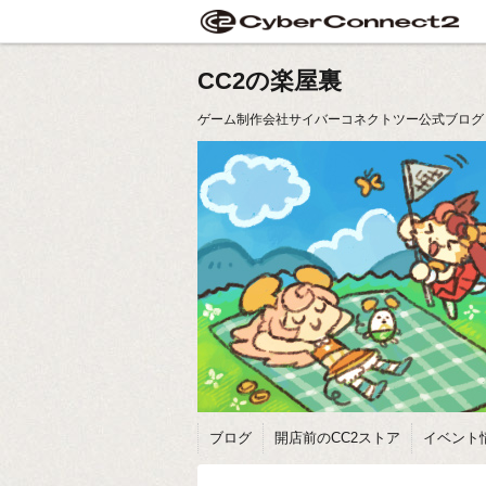
CC2の楽屋裏
ゲーム制作会社サイバーコネクトツー公式ブログ
ブログ
開店前のCC2ストア
イベント