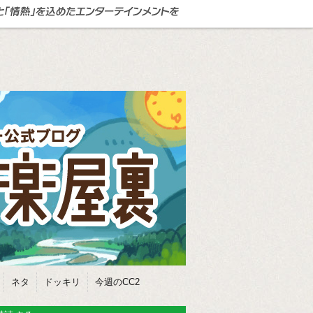
ネタ
ドッキリ
今週のCC2