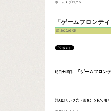
ホーム
>
ブログ
>
「ゲームフロンティ
2010/03/05
「ゲームフロンテ
明日土曜日に
詳細はリンク先（画像）を見て頂く