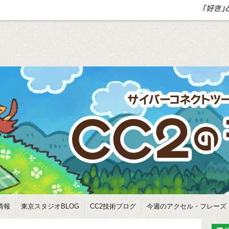
情報
東京スタジオBLOG
CC2技術ブログ
今週のアクセル・フレーズ