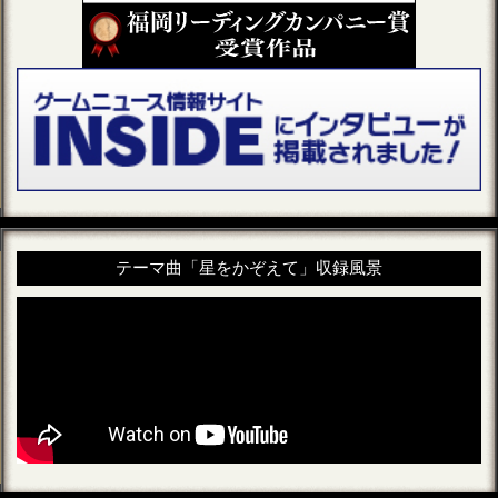
テーマ曲「星をかぞえて」収録風景