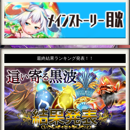
最終結果ランキング発表！！