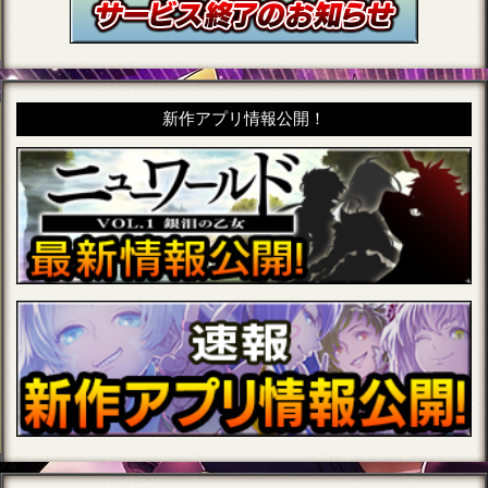
新作アプリ情報公開！