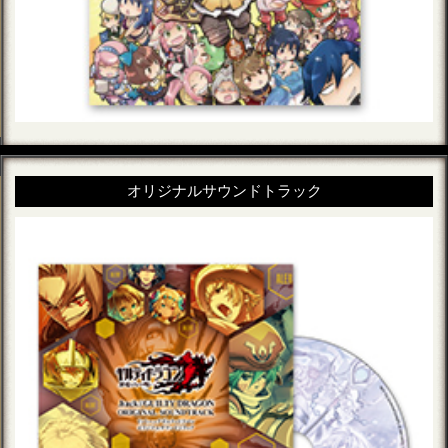
オリジナルサウンドトラック