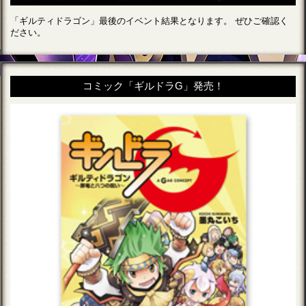
「ギルティドラゴン」最後のイベント結果となります。 ぜひご確認く
ださい。
コミック「ギルドラG」発売！