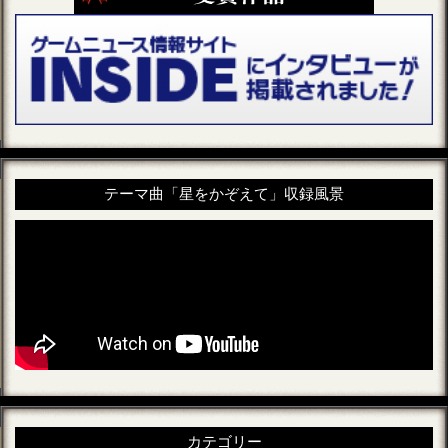
テーマ曲「星をかぞえて」収録風景
カテゴリー