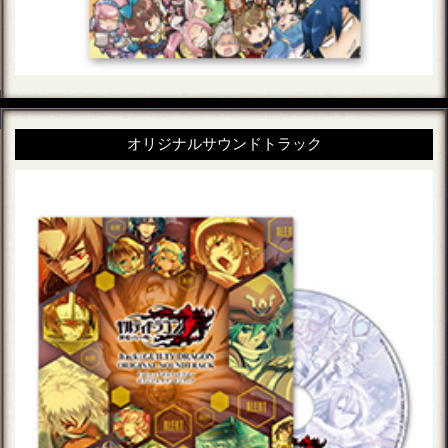
オリジナルサウンドトラック