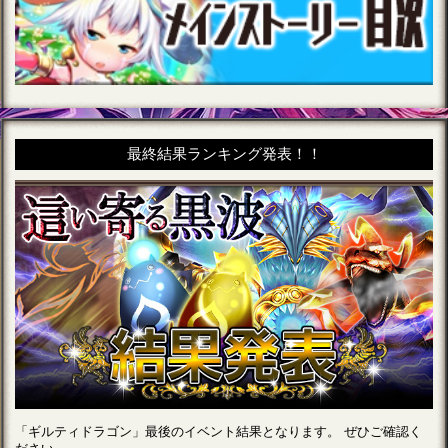
最終結果ランキング発表！！
「ギルティドラゴン」最後のイベント結果となります。 ぜひご確認く