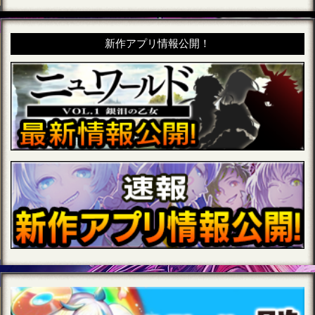
新作アプリ情報公開！