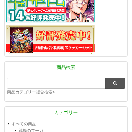
商品検索
商品カテゴリー複合検索>
カテゴリー
すべての商品
戦場のフーガ