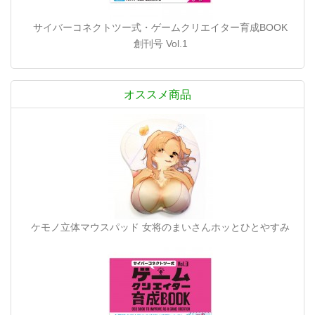
サイバーコネクトツー式・ゲームクリエイター育成BOOK
創刊号 Vol.1
オススメ商品
ケモノ立体マウスパッド 女将のまいさんホッとひとやすみ