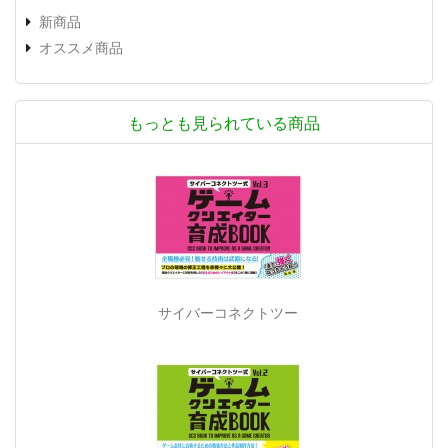
新商品
オススメ商品
もっとも見られている商品
サイバーコネクトツー