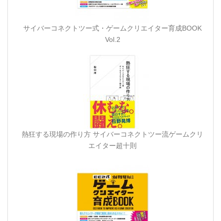
サイバーコネクトツー式・ゲームクリエイター育成BOOK
Vol.2
熱狂する現場の作り方 サイバーコネクトツー流ゲームクリ
エイター超十則