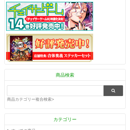
商品検索
商品カテゴリー複合検索>
カテゴリー