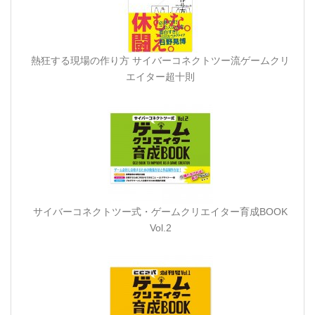
熱狂する現場の作り方 サイバーコネクトツー流ゲームクリ
エイター超十則
サイバーコネクトツー式・ゲームクリエイター育成BOOK
Vol.2