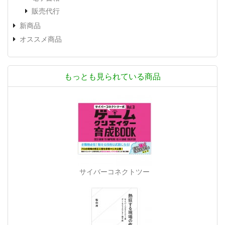
販売代行
新商品
オススメ商品
もっとも見られている商品
サイバーコネクトツー