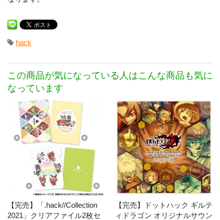
hack
この商品が気になっている人はこんな商品も気に
なっています
【完売】「.hack//Collection
【完売】ドットハック ギルテ
2021」クリアファイル2枚セ
ィドラゴン オリジナルサウン