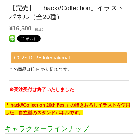
【完売】「.hack//Collection」イラスト
パネル（全20種）
¥16,500
（税込）
CC2STORE International
この商品は現在 売り切れ です。
※受注受付は終了いたしました
「.hack//Collection 20th Fes.」の描きおろしイラストを使用
した、自立型のスタンドパネルです。
キャラクターラインナップ