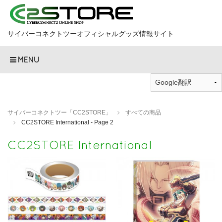
サイバーコネクトツーオフィシャルグッズ情報サイト
MENU
サイバーコネクトツー「CC2STORE」
すべての商品
CC2STORE International - Page 2
CC2STORE International