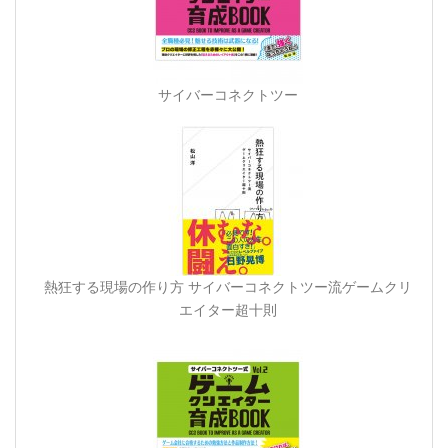
サイバーコネクトツー
熱狂する現場の作り方 サイバーコネクトツー流ゲームクリ
エイター超十則