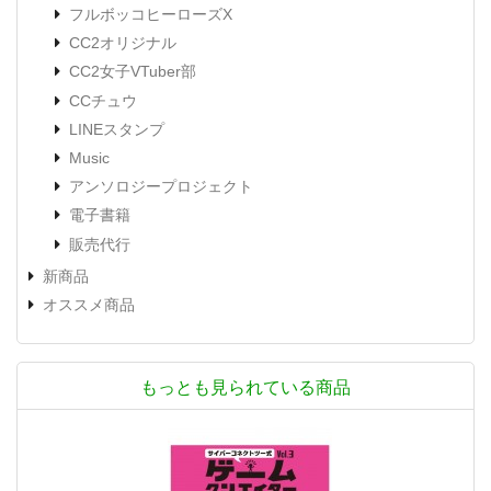
フルボッコヒーローズX
CC2オリジナル
CC2女子VTuber部
CCチュウ
LINEスタンプ
Music
アンソロジープロジェクト
電子書籍
販売代行
新商品
オススメ商品
もっとも見られている商品