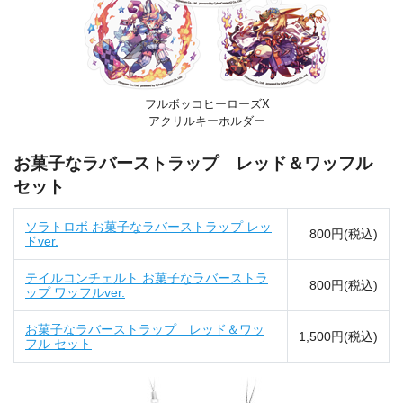
フルボッコヒーローズX
アクリルキーホルダー
お菓子なラバーストラップ レッド＆ワッフル
セット
ソラトロボ お菓子なラバーストラップ レッ
800円(税込)
ドver.
テイルコンチェルト お菓子なラバーストラ
800円(税込)
ップ ワッフルver.
お菓子なラバーストラップ レッド＆ワッ
1,500円(税込)
フル セット