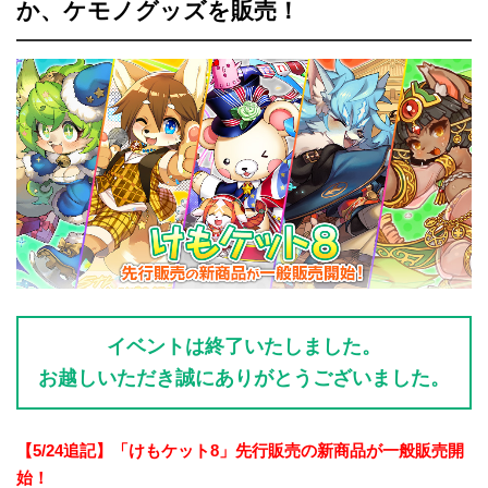
か、ケモノグッズを販売！
イベントは終了いたしました。
お越しいただき誠にありがとうございました。
【5/24追記】「けもケット8」先行販売の新商品が一般販売開
始！