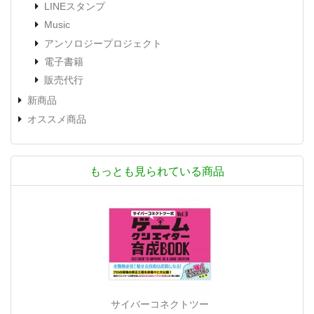
LINEスタンプ
Music
アンソロジープロジェクト
電子書籍
販売代行
新商品
オススメ商品
もっとも見られている商品
サイバーコネクトツー