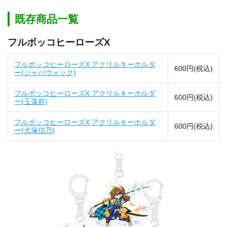
既存商品一覧
フルボッコヒーローズX
フルボッコヒーローズX アクリルキーホルダ
600円(税込)
ー(ジャバウォック)
フルボッコヒーローズX アクリルキーホルダ
600円(税込)
ー(玉藻前)
フルボッコヒーローズX アクリルキーホルダ
600円(税込)
ー(犬塚信乃)