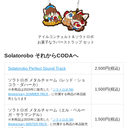
テイルコンチェルト＆ソラトロボ
お菓子なラバーストラップ セット
Solatorobo それからCODAへ
Solatorobo Perfect Sound Track
2,500円(税込)
ソラトロボ メタルチャーム（レッド・ショ
コラ・ダハーカ）
1,500円(税込)
※本商品は2015年に販売した「
ソラトロボ 5th
Anniversary SUMMER PACK
」に付属する商品の単品販
売となります
ソラトロボ メタルチャーム（エル・ベルー
ガ・サラマンデル）
1,500円(税込)
※本商品は2015年に販売した「
ソラトロボ 5th
Anniversary WINTER PACK
」に付属する商品の単品販売