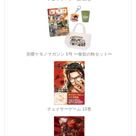
別冊ケモノマガジン 5号 〜食欲の秋セット〜
チェイサーゲーム 15巻