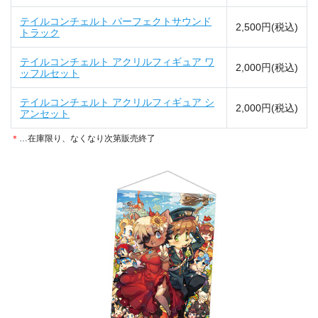
テイルコンチェルト パーフェクトサウンド
2,500円(税込)
トラック
テイルコンチェルト アクリルフィギュア ワ
2,000円(税込)
ッフルセット
テイルコンチェルト アクリルフィギュア シ
2,000円(税込)
アンセット
＊
…在庫限り、なくなり次第販売終了