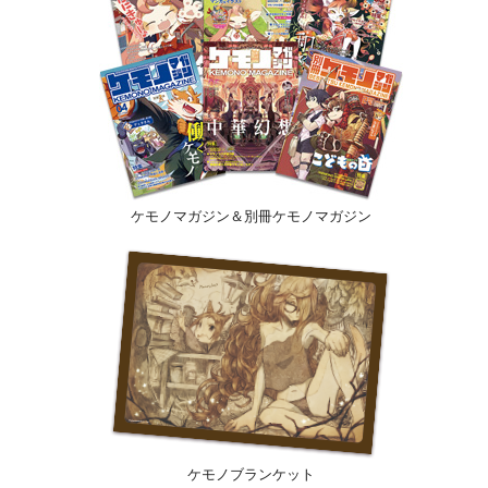
ケモノマガジン＆別冊ケモノマガジン
ケモノブランケット