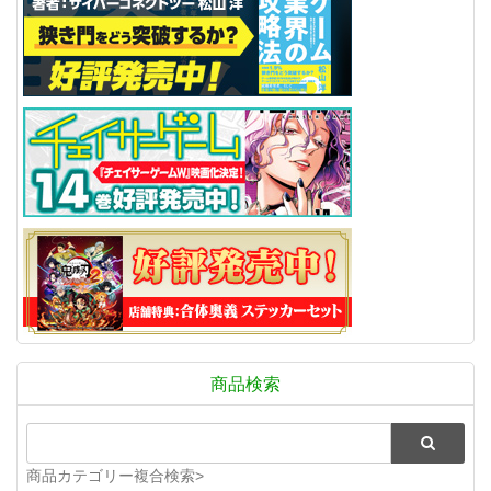
商品検索
商品カテゴリー複合検索>