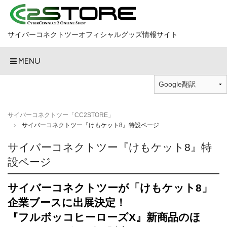
サイバーコネクトツーオフィシャルグッズ情報サイト
MENU
サイバーコネクトツー「CC2STORE」
サイバーコネクトツー『けもケット8』特設ページ
サイバーコネクトツー『けもケット8』特
設ページ
サイバーコネクトツーが「けもケット8」
企業ブースに出展決定！
『フルボッコヒーローズX』新商品のほ