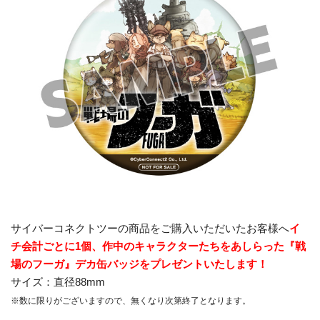
サイバーコネクトツーの商品をご購入いただいたお客様へ
イ
チ会計ごとに1個、作中のキャラクターたちをあしらった『戦
場のフーガ』デカ缶バッジをプレゼントいたします！
サイズ：直径88mm
※数に限りがございますので、無くなり次第終了となります。