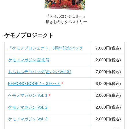
『テイルコンチェルト』
描きおろしタペストリー
ケモノプロジェクト
「ケモノプロジェクト」5周年記念パック
7,000円(税込)
ケモノマガジン 記念号
2,000円(税込)
もふもふデコバッグ(缶バッジ付き)
7,000円(税込)
KEMONO BOOK 1～3セット
＊
6,000円(税込)
ケモノマガジン Vol. 1
＊
2,000円(税込)
ケモノマガジン Vol. 2
2,000円(税込)
ケモノマガジン Vol. 3
2,000円(税込)