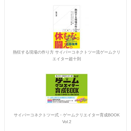
熱狂する現場の作り方 サイバーコネクトツー流ゲームクリ
エイター超十則
サイバーコネクトツー式・ゲームクリエイター育成BOOK
Vol.2