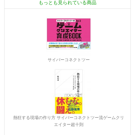
もっとも見られている商品
サイバーコネクトツー
熱狂する現場の作り方 サイバーコネクトツー流ゲームクリ
エイター超十則