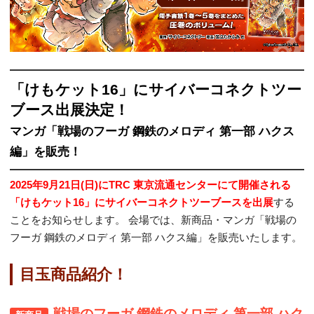
「けもケット16」にサイバーコネクトツー
ブース出展決定！
マンガ「戦場のフーガ 鋼鉄のメロディ 第一部 ハクス
編」を販売！
2025年9月21日(日)にTRC 東京流通センターにて開催される
「けもケット16」にサイバーコネクトツーブースを出展
する
ことをお知らせします。 会場では、新商品・マンガ「戦場の
フーガ 鋼鉄のメロディ 第一部 ハクス編」を販売いたします。
目玉商品紹介！
戦場のフーガ 鋼鉄のメロディ 第一部 ハク