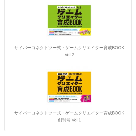
サイバーコネクトツー式・ゲームクリエイター育成BOOK
Vol.2
サイバーコネクトツー式・ゲームクリエイター育成BOOK
創刊号 Vol.1