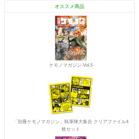
オススメ商品
ケモノマガジン Vol.5
「別冊ケモノマガジン」執筆陣大集合 クリアファイル4
枚セット