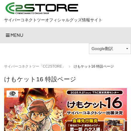
サイバーコネクトツーオフィシャルグッズ情報サイト
MENU
サイバーコネクトツー「CC2STORE」
けもケット16 特設ページ
けもケット16 特設ページ