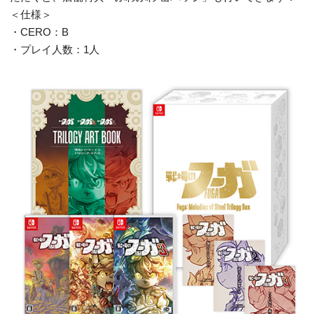
＜仕様＞
・CERO：B
・プレイ人数：1人