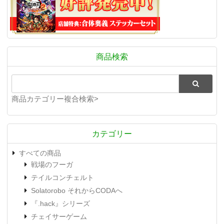
商品検索
商品カテゴリー複合検索>
カテゴリー
すべての商品
戦場のフーガ
テイルコンチェルト
Solatorobo それからCODAへ
『.hack』シリーズ
チェイサーゲーム