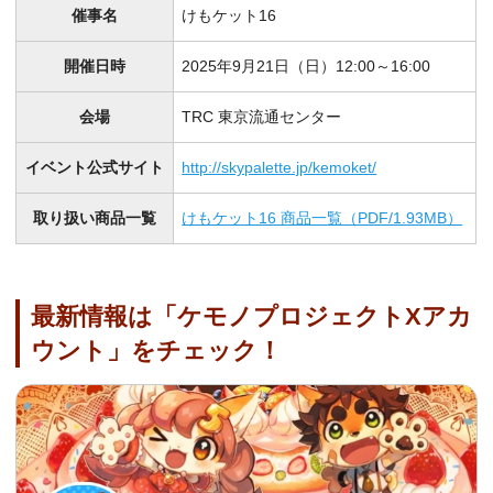
催事名
けもケット16
開催日時
2025年9月21日（日）12:00～16:00
会場
TRC 東京流通センター
イベント公式サイト
http://skypalette.jp/kemoket/
取り扱い商品一覧
けもケット16 商品一覧（PDF/1.93MB）
最新情報は「ケモノプロジェクトXアカ
ウント」をチェック！