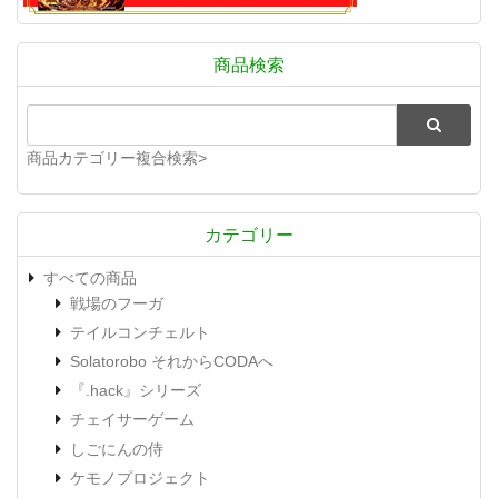
商品検索
商品カテゴリー複合検索>
カテゴリー
すべての商品
戦場のフーガ
テイルコンチェルト
Solatorobo それからCODAへ
『.hack』シリーズ
チェイサーゲーム
しごにんの侍
ケモノプロジェクト