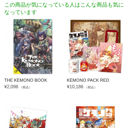
この商品が気になっている人はこんな商品も気に
なっています
THE KEMONO BOOK
KEMONO PACK RED
¥2,096
¥10,186
（税込）
（税込）