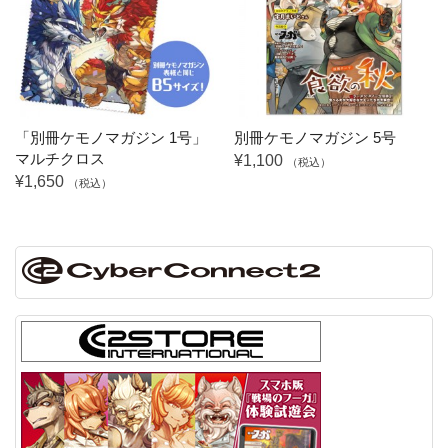
「別冊ケモノマガジン 1号」
別冊ケモノマガジン 5号
マルチクロス
¥1,100
（税込）
¥1,650
（税込）