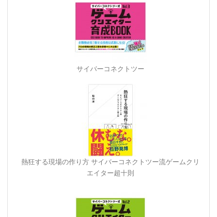
サイバーコネクトツー
熱狂する現場の作り方 サイバーコネクトツー流ゲームクリ
エイター超十則