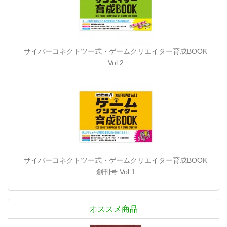
サイバーコネクトツー式・ゲームクリエイター育成BOOK
Vol.2
サイバーコネクトツー式・ゲームクリエイター育成BOOK
創刊号 Vol.1
オススメ商品