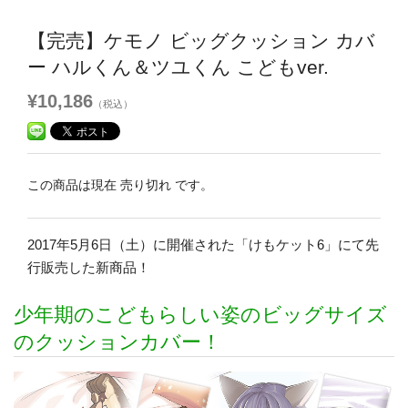
【完売】ケモノ ビッグクッション カバ
ー ハルくん＆ツユくん こどもver.
¥10,186
（税込）
この商品は現在 売り切れ です。
2017年5月6日（土）に開催された「けもケット6」にて先
行販売した新商品！
少年期のこどもらしい姿のビッグサイズ
のクッションカバー！