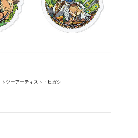
クトツーアーティスト・ヒガシ