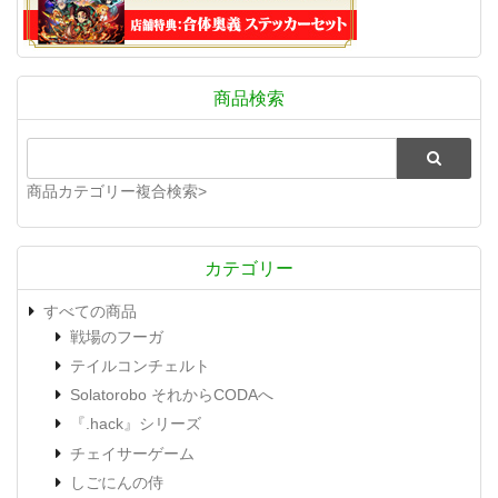
商品検索
商品カテゴリー複合検索>
カテゴリー
すべての商品
戦場のフーガ
テイルコンチェルト
Solatorobo それからCODAへ
『.hack』シリーズ
チェイサーゲーム
しごにんの侍