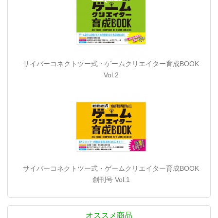
サイバーコネクトツー式・ゲームクリエイター育成BOOK
Vol.2
サイバーコネクトツー式・ゲームクリエイター育成BOOK
創刊号 Vol.1
オススメ商品