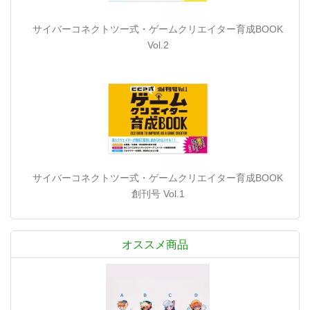
サイバーコネクトツー式・ゲームクリエイター育成BOOK
Vol.2
サイバーコネクトツー式・ゲームクリエイター育成BOOK
創刊号 Vol.1
オススメ商品