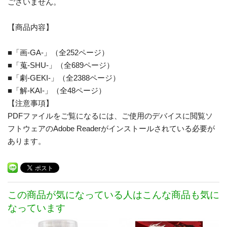
ございません。
【商品内容】
■「画-GA-」（全252ページ）
■「蒐-SHU-」（全689ページ）
■「劇-GEKI-」（全2388ページ）
■「解-KAI-」（全48ページ）
【注意事項】
PDFファイルをご覧になるには、ご使用のデバイスに閲覧ソ
フトウェアのAdobe Readerがインストールされている必要が
あります。
この商品が気になっている人はこんな商品も気に
なっています