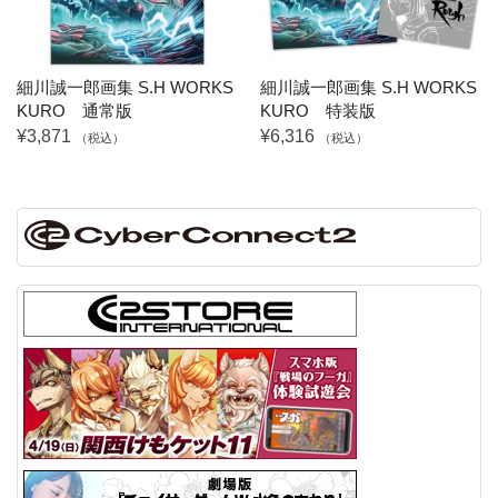
細川誠一郎画集 S.H WORKS
細川誠一郎画集 S.H WORKS
KURO 通常版
KURO 特装版
¥3,871
¥6,316
（税込）
（税込）