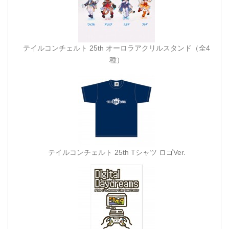
テイルコンチェルト 25th オーロラアクリルスタンド（全4
種）
テイルコンチェルト 25th Tシャツ ロゴVer.