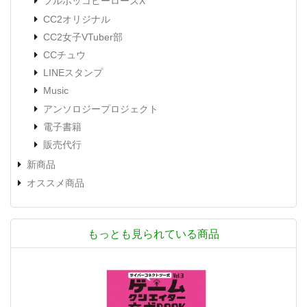
フルボッコヒーローズX
CC2オリジナル
CC2女子VTuber部
CCチュウ
LINEスタンプ
Music
アンソロジープロジェクト
電子書籍
販売代行
新商品
オススメ商品
もっとも見られている商品