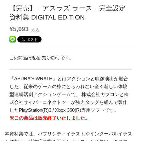
【完売】「アスラズ ラース」完全設定
資料集 DIGITAL EDITION
¥5,093
（税込）
この商品は現在 売り切れ です。
「ASURA’S WRATH」とはアクションと映像演出が融合
した、従来のゲームの枠にとらわれない全く新しい体験
型連続活劇アクションゲームで、 株式会社カプコンと株
式会社サイバーコネクトツーが強力タッグを組んで製作
したPlayStation(R)3 / Xbox 360(R)専用ソフトです。
※この商品は販売終了いたしました。
本資料集では、パブリシティイラストやインターバルイラス