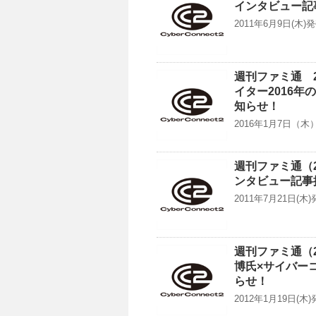
インタビュー記
2011年6月9日(木
週刊ファミ通 2
イター2016
知らせ！
2016年1月7日（
週刊ファミ通（
ンタビュー記事
2011年7月21日(
週刊ファミ通（2
博氏×サイバー
らせ！
2012年1月19日(