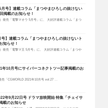
5月号】連載コラム「まつやまひろしの抜けない
8回掲載のお知らせ！
（火）発売「電撃マオウ 5月号」に、 大好評連載コラム「まつ
月号】連載コラム「まつやまひろしの抜けないト
お知らせ！
（日）発売「電撃マ王 5月号」に、 大好評連載コラム「まつや
2021年10月号にサイバーコネクトツー記事掲載のお
発売「CGWORLD 2021年10月号 vol.27 …
022年9月22日号 ドラマ放映開始 特集「チェイサ
掲載のお知らせ