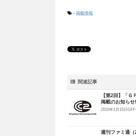
-
掲載情報
関連記事
【第2回】「Ｇ
掲載のお知らせ!
2010年1月15日
週刊ファミ通（2