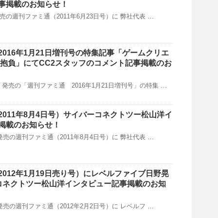
事掲載のお知らせ！
)発売の週刊ファミ通（2011年6月23日号）に 弊社代表 …
016年1月21日増刊号の特集記事「ゲームクリエ
年の抱負」にてCC2スタッフのコメント記事掲載のお
木）発売の「週刊ファミ通 2016年1月21日増刊号」の特集 …
2011年8月4日号）サイバーコネクトツー松山洋イ
掲載のお知らせ！
木)発売の週刊ファミ通（2011年8月4日号）に 弊社代表 …
012年1月19日売り号）にレベルファイブ日野晃
コネクトツー松山洋インタビュー記事掲載のお知
木)発売の週刊ファミ通（2012年2月2日号）に レベルフ …