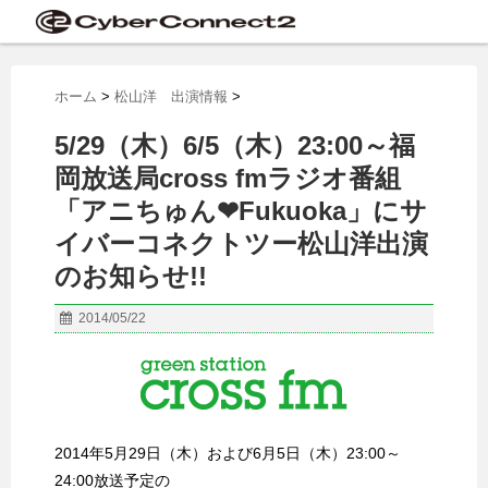
ホーム
>
松山洋 出演情報
>
5/29（木）6/5（木）23:00～福
岡放送局cross fmラジオ番組
「アニちゅん❤Fukuoka」にサ
イバーコネクトツー松山洋出演
のお知らせ!!
2014/05/22
2014年5月29日（木）および6月5日（木）23:00～
24:00放送予定の