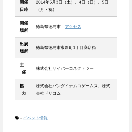
開催
2014年5月3日（土）、4日（日）、5日
日時
（月・祝）
開催
徳島県徳島市
アクセス
場所
出展
徳島県徳島市東新町1丁目商店街
場所
主
株式会社サイバーコネクトツー
催
協
株式会社バンダイナムコゲームス、株式
力
会社ドリコム
-
イベント情報