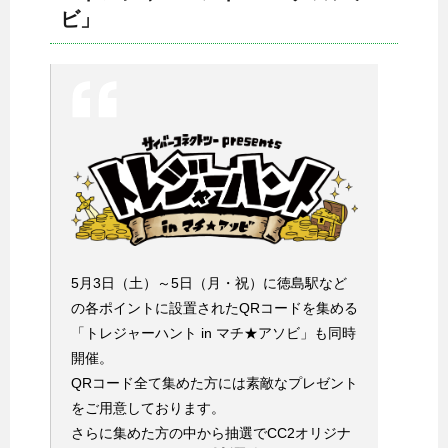
ビ」
5月3日（土）～5日（月・祝）に徳島駅など
の各ポイントに設置されたQRコードを集める
「トレジャーハント in マチ★アソビ」も同時
開催。
QRコード全て集めた方には素敵なプレゼント
をご用意しております。
さらに集めた方の中から抽選でCC2オリジナ