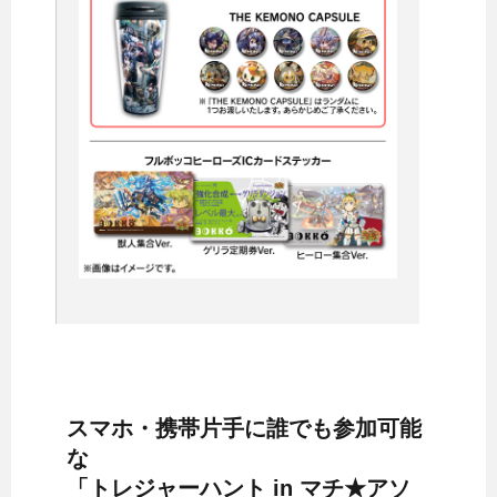
スマホ・携帯片手に誰でも参加可能
な
「トレジャーハント in マチ★アソ