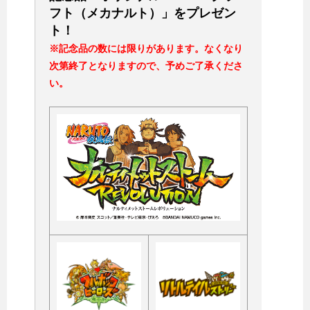
フト（メカナルト）」をプレゼン
ト！
※記念品の数には限りがあります。なくなり
次第終了となりますので、予めご了承くださ
い。