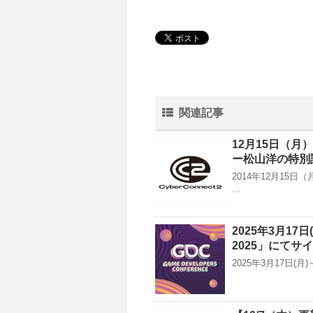
関連記事
12月15日（
ー松山洋の特別
2014年12月15
…
2025年3月17
2025」にて
2025年3月17日