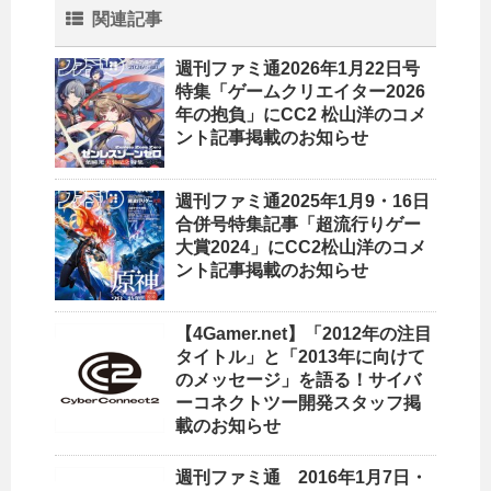
関連記事
週刊ファミ通2026年1月22日号
特集「ゲームクリエイター2026
年の抱負」にCC2 松山洋のコメ
ント記事掲載のお知らせ
週刊ファミ通2025年1月9・16日
合併号特集記事「超流行りゲー
大賞2024」にCC2松山洋のコメ
ント記事掲載のお知らせ
【4Gamer.net】「2012年の注目
タイトル」と「2013年に向けて
のメッセージ」を語る！サイバ
ーコネクトツー開発スタッフ掲
載のお知らせ
週刊ファミ通 2016年1月7日・