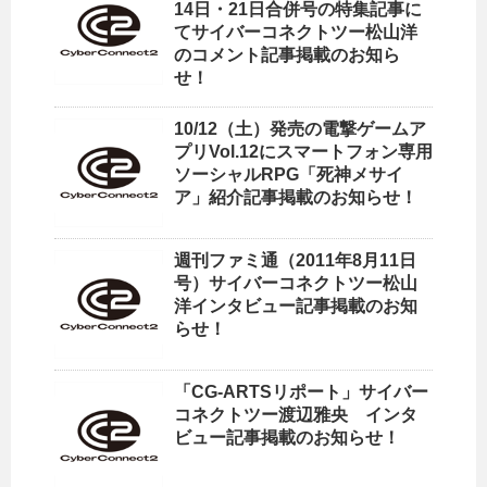
14日・21日合併号の特集記事に
てサイバーコネクトツー松山洋
のコメント記事掲載のお知ら
せ！
10/12（土）発売の電撃ゲームア
プリVol.12にスマートフォン専用
ソーシャルRPG「死神メサイ
ア」紹介記事掲載のお知らせ！
週刊ファミ通（2011年8月11日
号）サイバーコネクトツー松山
洋インタビュー記事掲載のお知
らせ！
「CG-ARTSリポート」サイバー
コネクトツー渡辺雅央 インタ
ビュー記事掲載のお知らせ！