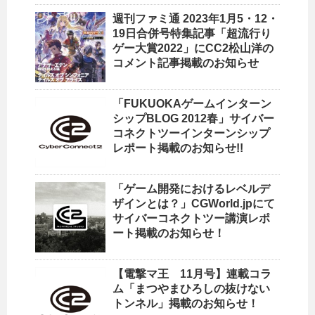
週刊ファミ通 2023年1月5・12・
19日合併号特集記事「超流行り
ゲー大賞2022」にCC2松山洋の
コメント記事掲載のお知らせ
「FUKUOKAゲームインターン
シップBLOG 2012春」サイバー
コネクトツーインターンシップ
レポート掲載のお知らせ!!
「ゲーム開発におけるレベルデ
ザインとは？」CGWorld.jpにて
サイバーコネクトツー講演レポ
ート掲載のお知らせ！
【電撃マ王 11月号】連載コラ
ム「まつやまひろしの抜けない
トンネル」掲載のお知らせ！