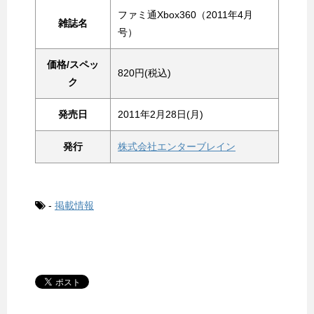
ファミ通Xbox360（2011年4月
雑誌名
号）
価格/スペッ
820円(税込)
ク
発売日
2011年2月28日(月)
発行
株式会社エンターブレイン
-
掲載情報