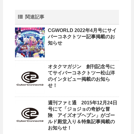
関連記事
CGWORLD 2022年4月号にサイ
バーコネクトツー記事掲載のお
知らせ
オタクマガジン 創刊記念号に
てサイバーコネクトツー松山洋
のインタビュー掲載のお知ら
せ！
週刊ファミ通 2015年12月24日
号にて「ジョジョの奇妙な冒
険 アイズオブヘブン」がゴー
ルド殿堂入り＆特集記事掲載の
お知らせ！