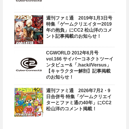
週刊ファミ通 2019年1月3日号
特集「ゲームクリエイター2019
年の抱負」にCC2 松山洋のコメ
ント記事掲載のお知らせ！
CGWORLD 2012年6月号
vol.166 サイバーコネクトツーイ
ンタビュー&「.hack//Versus」
【キャラクター解剖】記事掲載
のお知らせ！
週刊ファミ通 2026年7月2・9
日合併号 特集「ゲームクリエイ
ターとファミ通の40年」にCC2
松山洋のコメント掲載！