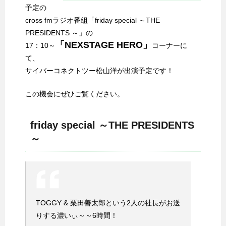
予定の
cross fmラジオ番組「friday special ～THE
PRESIDENTS ～」の
「NEXSTAGE HERO」
17：10～
コーナーに
て、
サイバーコネクトツー松山洋が出演予定です！
この機会にぜひご覧ください。
friday special ～THE PRESIDENTS
～
TOGGY & 栗田善太郎という2人の社長がお送
りする濃いぃ～～6時間！