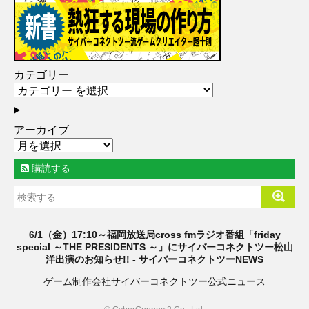
カテゴリー
アーカイブ
購読する
6/1（金）17:10～福岡放送局cross fmラジオ番組「friday
special ～THE PRESIDENTS ～」にサイバーコネクトツー松山
洋出演のお知らせ!! - サイバーコネクトツーNEWS
ゲーム制作会社サイバーコネクトツー公式ニュース