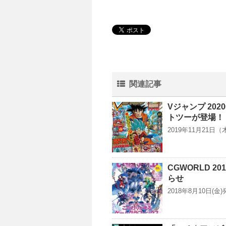
関連記事
Vジャンプ 20
トツーが登場！
2019年11月21
CGWORLD 
らせ
2018年8月10日(金)