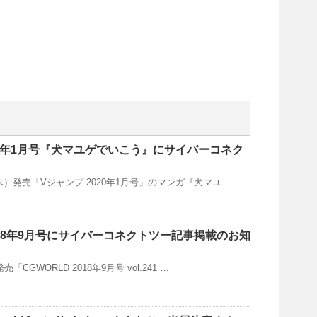
20年1月号『犬マユゲでいこう』にサイバーコネク
日（木）発売「Vジャンプ 2020年1月号」のマンガ『犬マユ …
2018年9月号にサイバーコネクトツー記事掲載のお知
発売「CGWORLD 2018年9月号 vol.241 …