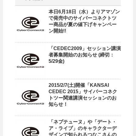
本日6月18日（水）よりアマゾン
で発売中のサイバーコネクトツ
ー商品が夏の値下げキャンペー
ン開始!!
「CEDEC2009」セッション講演
者募集開始のお知らせ (締切：
5/29金)
2015/2/7(土)開催「KANSAI
CEDEC 2015」サイバーコネク
トツー関連講演セッションのお
知らせ！
「ネプテューヌ」や「デート・
ア・ライブ」のキャラクターデ
ザインで知られるつなこさんの