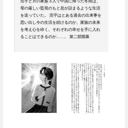
浩宇と月の家族３人で中国に帰った冬雨は、
母の厳しい監視のもと息が詰まるような生活
を送っていた。 浩宇はとある過去の出来事を
思い出し今の生活を続けるのか、家族の未来
を考え心を砕く。それぞれの幸せを手に入れ
ることはできるのか……。 第二部開幕