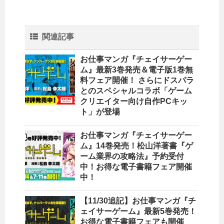
関連記事
お仕事マンガ『チェイサーゲー
ム』最新3巻発売＆電子版1巻無
料フェア開催！ さらにドスパラ
とのスペシャルコラボ「ゲーム
クリエイター向け自作PCキッ
ト」が登場
お仕事マンガ『チェイサーゲー
ム』14巻発売！松山洋著書『ゲ
ーム業界の攻略法』予約受付
中！お得な電子書籍フェア開催
中！
【11/30追記】お仕事マンガ『チ
ェイサーゲーム』最新5巻発売！
お得な電子書籍フェアも開催