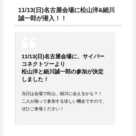
11/13(日)名古屋会場に松山洋&細川
誠一郎が潜入！！
11/13(日)名古屋会場に、サイバー
コネクトツーより
松山洋と細川誠一郎の参加が決定
しました！
当日は会場で松山、細川に会えるかも？！
二人が揃って参加する珍しい機会ですので、
ぜひご来場ください！