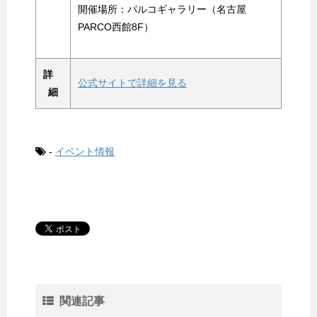
開催場所：パルコギャラリー（名古屋
PARCO西館8F）
詳
公式サイトで詳細を見る
細
-
イベント情報
関連記事