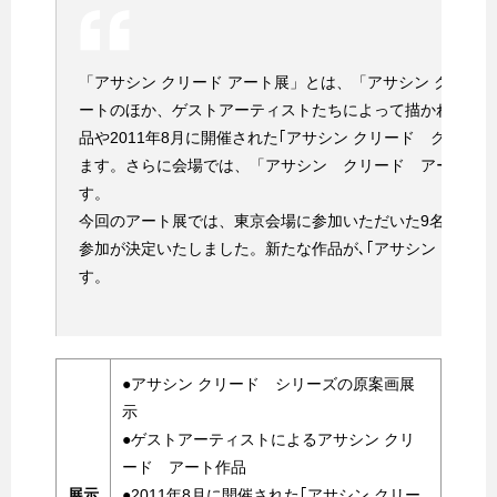
「アサシン クリード アート展」とは、「アサシン クリー
ートのほか、ゲストアーティストたちによって描かれた「
品や2011年8月に開催された｢アサシン クリード クリエ
ます。さらに会場では、「アサシン クリード アート展
す。
今回のアート展では、東京会場に参加いただいた9名に加え
参加が決定いたしました。新たな作品が､｢アサシン クリー
す。
●アサシン クリード シリーズの原案画展
示
●ゲストアーティストによるアサシン クリ
ード アート作品
展示
●2011年8月に開催された｢アサシン クリー