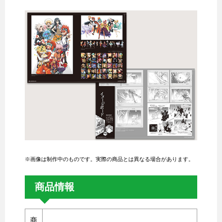
※画像は制作中のものです。実際の商品とは異なる場合があります。
商品情報
商