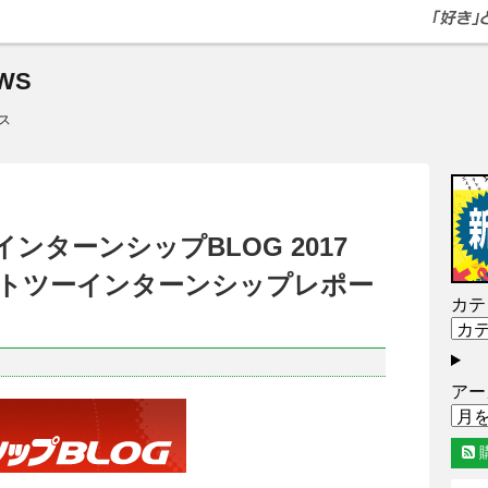
WS
ス
インターンシップBLOG 2017
トツーインターンシップレポー
カテ
アー