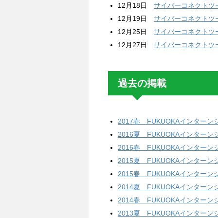
12月18日
サイバーコネクトツ
12月19日
サイバーコネクトツ
12月25日
サイバーコネクトツ
12月27日
サイバーコネクトツ
過去の掲載
2017春 FUKUOKAインターン
2016夏 FUKUOKAインターン
2016春 FUKUOKAインターン
2015夏 FUKUOKAインターン
2015春 FUKUOKAインターン
2014夏 FUKUOKAインターン
2014春 FUKUOKAインターン
2013夏 FUKUOKAインターン