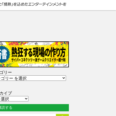
ゴリー
カイブ
購読する