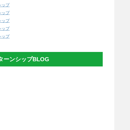
シップ
シップ
シップ
シップ
シップ
ターンシップBLOG