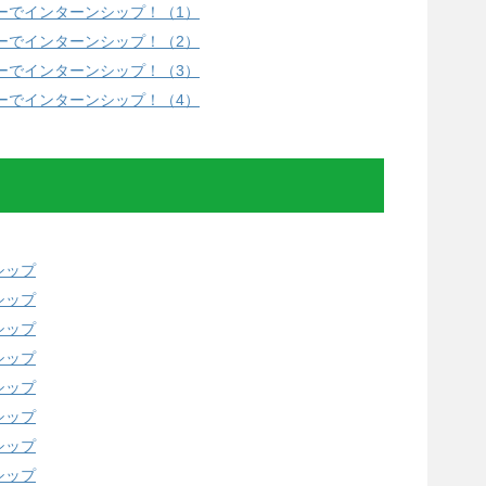
ーでインターンシップ！（1）
ーでインターンシップ！（2）
ーでインターンシップ！（3）
ーでインターンシップ！（4）
シップ
シップ
シップ
シップ
シップ
シップ
シップ
シップ