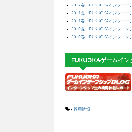
2012春 FUKUOKAインターン
2011夏 FUKUOKAインターン
2011春 FUKUOKAインターン
2010夏 FUKUOKAインターン
2010春 FUKUOKAインターン
FUKUOKAゲームイン
-
採用情報