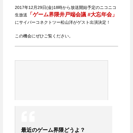
2017年12月29日(金)18時から放送開始予定のニコニコ
「ゲーム界隈井戸端会議 #大忘年会」
生放送
にサイバーコネクトツー松山洋がゲスト出演決定！
この機会にぜひご覧ください。
最近のゲーム界隈どうよ？