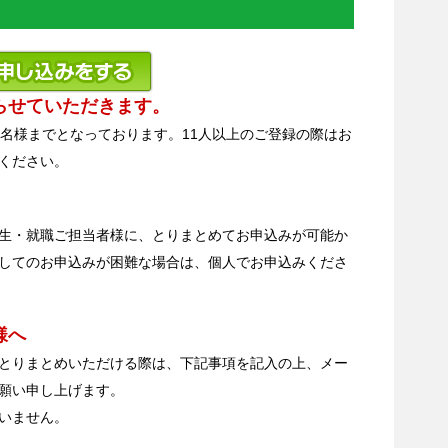
らせていただきます。
0名様までとなっております。11人以上のご登録の際はお
ください。
生・就職ご担当者様に、とりまとめてお申込みが可能か
してのお申込みが困難な場合は、個人でお申込みくださ
様へ
とりまとめいただける際は、下記事項を記入の上、メー
願い申し上げます。
いません。