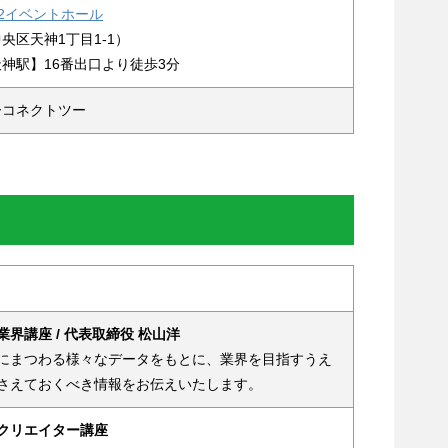
2イベントホール
央区天神1丁目1-1）
神駅】16番出口より徒歩3分
ーコネクトツー
界講座 / 代表取締役 松山洋
にまつわる様々なデータをもとに、業界を目指すうえ
さえておくべき情報をお伝えいたします。
クリエイター講座