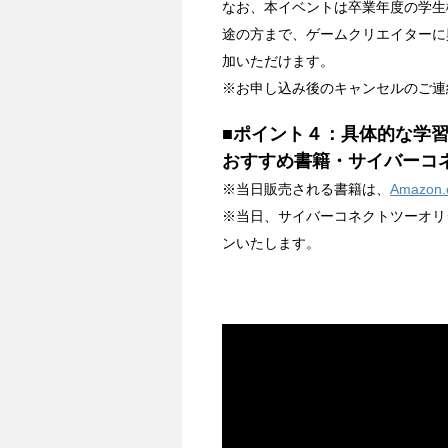
なお、本イベントは卒業年度の学生
途の方まで、ゲームクリエイターに
加いただけます。
※お申し込み後のキャンセルのご連
■ポイント４：具体的な学
おすすめ書籍・サイバーコ
※当日販売される書籍は、
Amazon.c
※当日、サイバーコネクトツーオリ
ンいたします。