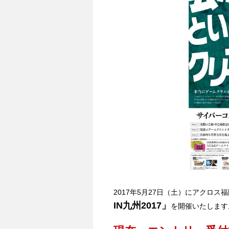
2017年5月27日（土）にアクロス
IN九州2017」
を開催いたします