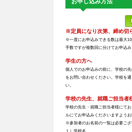
お申し込み方法
※定員になり次第、締め切
※一度にお申込みできる数は最大1
手数ですが複数回に分けてお申込み
学生の方へ
個人でのお申込みの前に、学校の先
をお問い合わせください。学校を通
い。
学校の先生、就職ご担当者
学校の先生・就職ご担当者様にてお
ルにてお申込みくださいますようお
※参加者のお名前の一覧は必要ござ
１）学校名