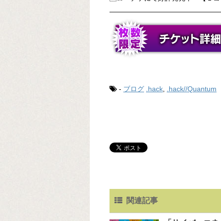
――――――――――――――――
-
ブログ
.hack
,
.hack//Quantum
関連記事