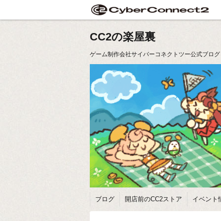
CC2の楽屋裏
ゲーム制作会社サイバーコネクトツー公式ブログ
ブログ
開店前のCC2ストア
イベント