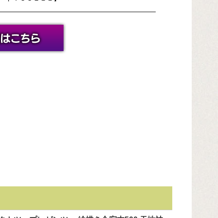
―――――――――――――――――――――――