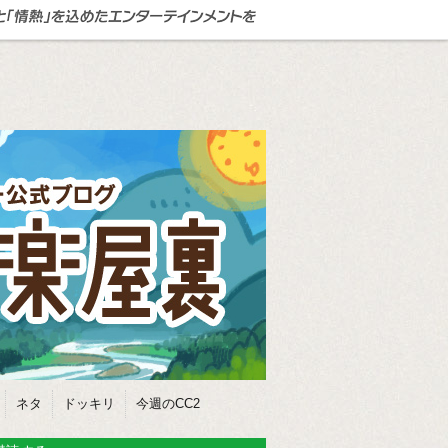
ネタ
ドッキリ
今週のCC2