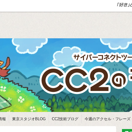
情報
東京スタジオBLOG
CC2技術ブログ
今週のアクセル・フレーズ