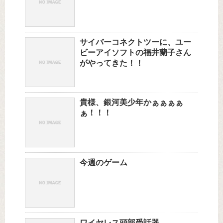
サイバーコネクトツーに、ユー
ビーアイソフトの福井蘭子さん
がやってきた！！
貴様、銀河美少年かぁぁぁぁ
ぁ！！！
今週のゲーム
ワイヤレス頭部受話器