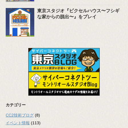
東京スタジオ『ピクセルハウス〜フシギ
な家からの脱出〜』をプレイ
カテゴリー
CC2技術ブログ
(8)
イベント情報
(113)