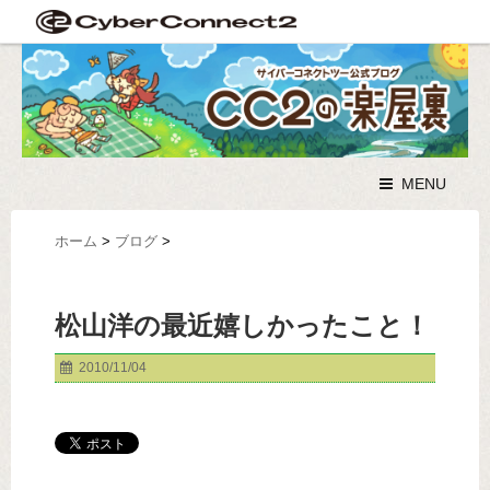
MENU
ホーム
>
ブログ
>
松山洋の最近嬉しかったこと！
2010/11/04