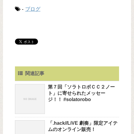
-
ブログ
関連記事
第７回「ソラトロボＣＣ２ノー
ト」に寄せられたメッセー
ジ！！ #solatorobo
「.hack//LiVE 劇奏」限定アイテ
ムのオンライン販売！