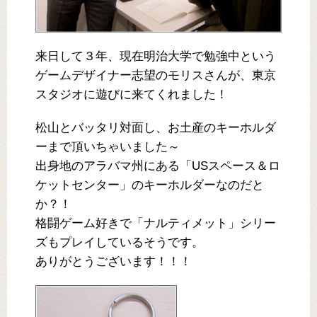
来日して３年、現在明治大学で勉強中という
ゲームデザイナー志望のモリスさんが、東京
スタジオに遊びに来てくれました！
松山とバッタリ対面し、お土産のキーホルダ
ーまで頂いちゃいました～
出身地のアラバマ州にある「USスペース＆ロ
ケットセンター」のキーホルダーなのだと
か？！
格闘ゲーム好きで「ナルティメット」シリー
ズもプレイしているそうです。
ありがとうございます！！！