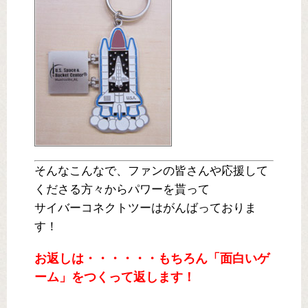
そんなこんなで、ファンの皆さんや応援して
くださる方々からパワーを貰って
サイバーコネクトツーはがんばっておりま
す！
お返しは・・・・・・もちろん「面白いゲ
ーム」をつくって返します！