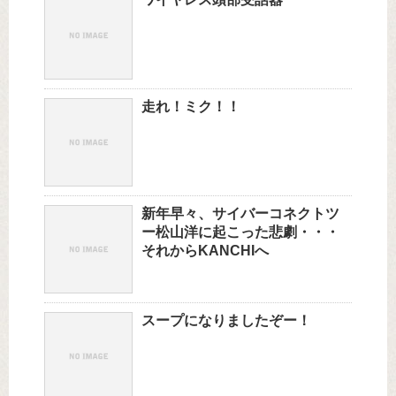
走れ！ミク！！
新年早々、サイバーコネクトツ
ー松山洋に起こった悲劇・・・
それからKANCHIへ
スープになりましたぞー！