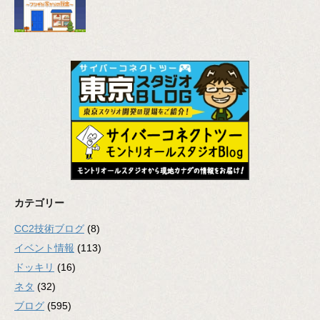
カテゴリー
CC2技術ブログ
(8)
イベント情報
(113)
ドッキリ
(16)
ネタ
(32)
ブログ
(595)