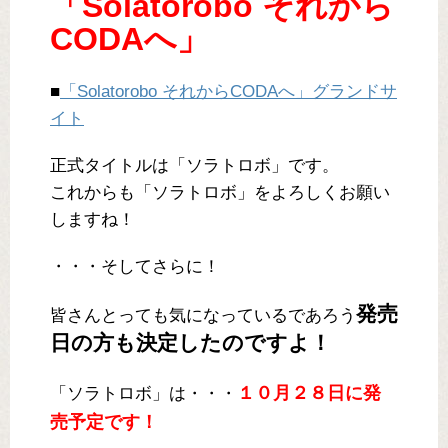
「Solatorobo それから
CODAへ」
■
「Solatorobo それからCODAへ」グランドサ
イト
正式タイトルは「ソラトロボ」です。
これからも「ソラトロボ」をよろしくお願い
しますね！
・・・そしてさらに！
発売
皆さんとっても気になっているであろう
日の方も決定したのですよ！
１０月２８日に発
「ソラトロボ」は・・・
売予定です！