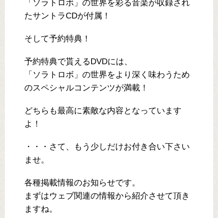
「ソラトロボ」の世界を彩る音楽が収録され
たサントラCDが付属！
そして予約特典！
予約特典で貰えるDVDには、
「ソラトロボ」の世界をより深く味わうため
のスペシャルコンテンツが満載！
どちらも最高に素敵な内容となっています
よ！
・・・さて、もう少しだけお付き合い下さい
ませ。
各種掲載情報のお知らせです。
まずはウェブ関連の情報から紹介させて頂き
ますね。