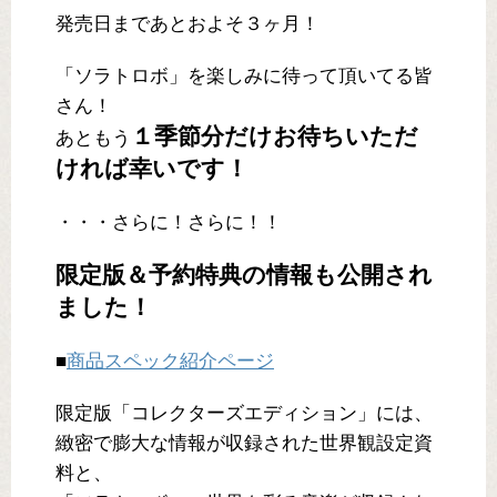
発売日まであとおよそ３ヶ月！
「ソラトロボ」を楽しみに待って頂いてる皆
さん！
１季節分だけお待ちいただ
あともう
ければ幸いです！
・・・さらに！さらに！！
限定版＆予約特典の情報も公開され
ました！
■
商品スペック紹介ページ
限定版「コレクターズエディション」には、
緻密で膨大な情報が収録された世界観設定資
料と、