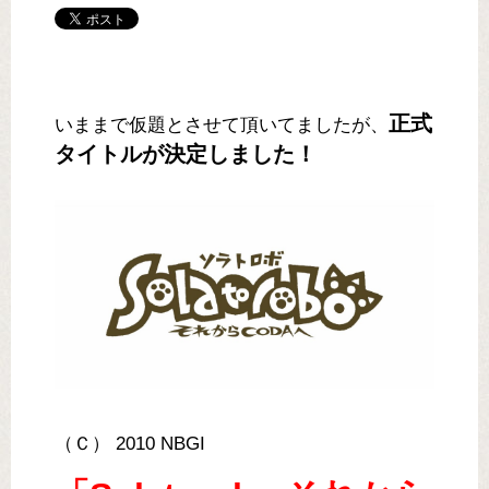
正式
いままで仮題とさせて頂いてましたが、
タイトルが決定しました！
（Ｃ） 2010 NBGI