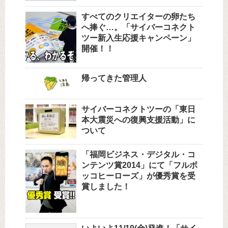
すべてのクリエイターの卵たち
へ捧ぐ…。「サイバーコネクト
ツー新入生応援キャンペーン」
開催！！
帰ってきた管理人
サイバーコネクトツーの「東日
本大震災への復興支援活動」に
ついて
「福岡ビジネス・デジタル・コ
ンテンツ賞2014」にて「フルボ
ッコヒーローズ」が優秀賞を受
賞しました！