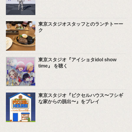
東京スタジオスタッフとのランチトーー
ク
東京スタジオ『アイショタidol show
time』 を聴く
東京スタジオ『ピクセルハウス〜フシギ
な家からの脱出〜』をプレイ