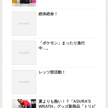
絶体絶命！
「ポケモン」まったり進行
中…。
レッツ部活動！
夏よりも熱い！？「ASURA’S
WRATH」グッズ新商品「トリビ