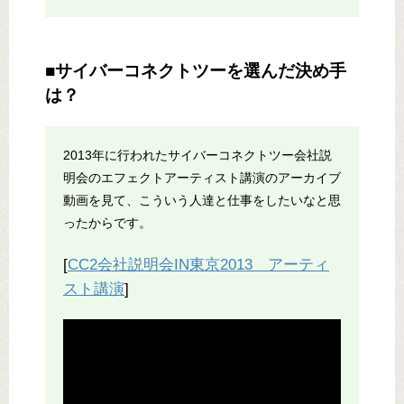
■サイバーコネクトツーを選んだ決め手
は？
2013年に行われたサイバーコネクトツー会社説
明会のエフェクトアーティスト講演のアーカイブ
動画を見て、こういう人達と仕事をしたいなと思
ったからです。
[
CC2会社説明会IN東京2013 アーティ
スト講演
]