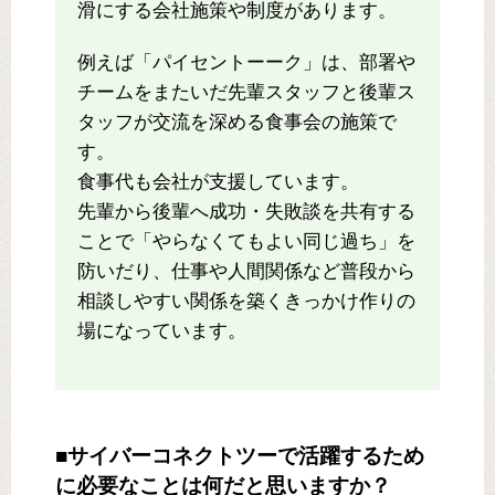
滑にする会社施策や制度があります。
例えば「パイセントーーク」は、部署や
チームをまたいだ先輩スタッフと後輩ス
タッフが交流を深める食事会の施策で
す。
食事代も会社が支援しています。
先輩から後輩へ成功・失敗談を共有する
ことで「やらなくてもよい同じ過ち」を
防いだり、仕事や人間関係など普段から
相談しやすい関係を築くきっかけ作りの
場になっています。
■サイバーコネクトツーで活躍するため
に必要なことは何だと思いますか？