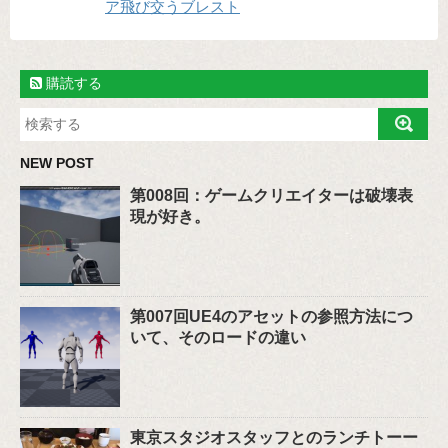
ア飛び交うブレスト
購読する
NEW POST
第008回：ゲームクリエイターは破壊表
現が好き。
第007回UE4のアセットの参照方法につ
いて、そのロードの違い
東京スタジオスタッフとのランチトーー