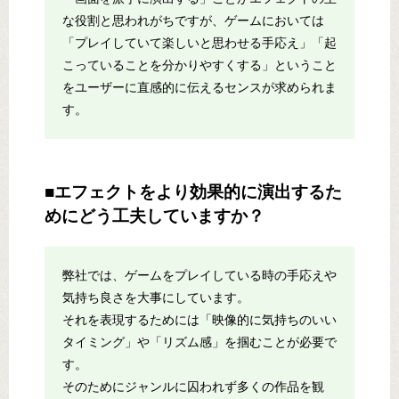
な役割と思われがちですが、ゲームにおいては
「プレイしていて楽しいと思わせる手応え」「起
こっていることを分かりやすくする」ということ
をユーザーに直感的に伝えるセンスが求められま
す。
■エフェクトをより効果的に演出するた
めにどう工夫していますか？
弊社では、ゲームをプレイしている時の手応えや
気持ち良さを大事にしています。
それを表現するためには「映像的に気持ちのいい
タイミング」や「リズム感」を掴むことが必要で
す。
そのためにジャンルに囚われず多くの作品を観