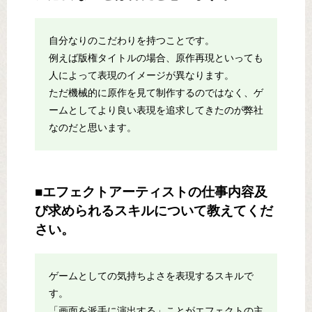
自分なりのこだわりを持つことです。
例えば版権タイトルの場合、原作再現といっても
人によって表現のイメージが異なります。
ただ機械的に原作を見て制作するのではなく、ゲ
ームとしてより良い表現を追求してきたのが弊社
なのだと思います。
■エフェクトアーティストの仕事内容及
び求められるスキルについて教えてくだ
さい。
ゲームとしての気持ちよさを表現するスキルで
す。
「画面を派手に演出する」ことがエフェクトの主