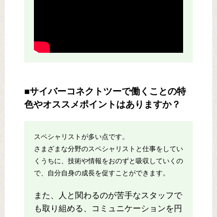
■サイバーコネクトツーで働くことの特
色やオススメポイントはありますか？
スペシャリストが多い点です。
さまざまな分野のスペシャリストと仕事をしてい
くうちに、技術や情報をおのずと吸収していくの
で、自分自身の成長を促すことができます。
また、人と関わるのが苦手なスタッフで
も取り組める、コミュニケーションを円