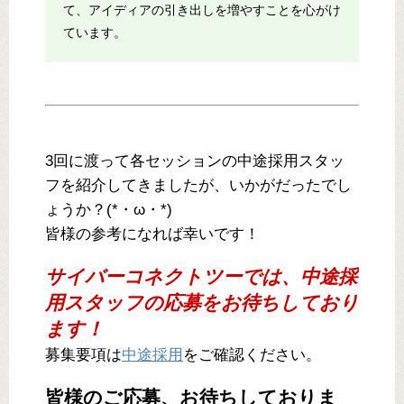
て、アイディアの引き出しを増やすことを心がけ
ています。
3回に渡って各セッションの中途採用スタッ
フを紹介してきましたが、いかがだったでし
ょうか？(*・ω・*)
皆様の参考になれば幸いです！
サイバーコネクトツーでは、中途採
用スタッフの応募をお待ちしており
ます！
募集要項は
中途採用
をご確認ください。
皆様のご応募、お待ちしておりま