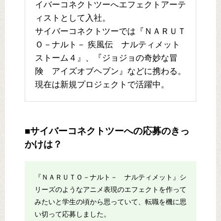
イバーコネクトツーへエフェクトアーテ
ィストとして入社。
サイバーコネクトツーでは『ＮＡＲＵＴ
Ｏ－ナルト－ 疾風伝 ナルティメット
ストーム４』、『ジョジョの奇妙な冒
険 アイズオブヘブン』などに携わる。
現在は新規プロジェクトで活躍中。
■サイバーコネクトツーへの応募のきっ
かけは？
『ＮＡＲＵＴＯ－ナルト－ ナルティメット』シ
リーズのようなアニメ表現のエフェクトを作って
みたいと学生の頃から思っていて、転職を機に思
い切って応募しました。