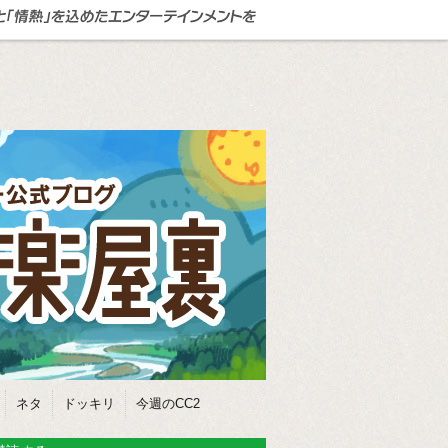
ネタ
ドッキリ
今週のCC2