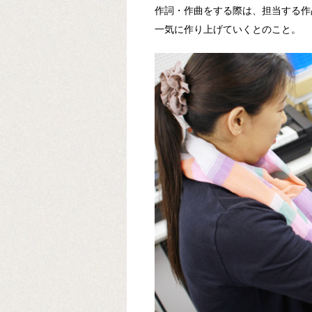
作詞・作曲をする際は、担当する作
一気に作り上げていくとのこと。