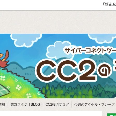
情報
東京スタジオBLOG
CC2技術ブログ
今週のアクセル・フレーズ