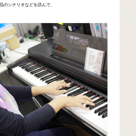
品のシナリオなどを読んで、