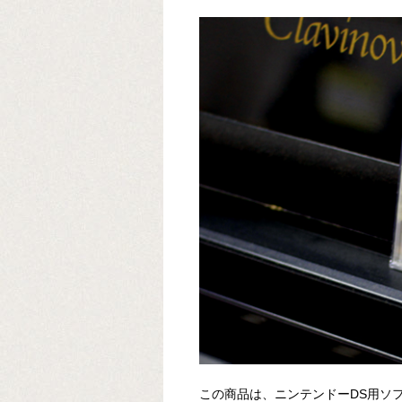
この商品は、ニンテンドーDS用ソ