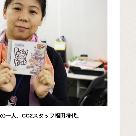
－」の一人、CC2スタッフ福田考代。