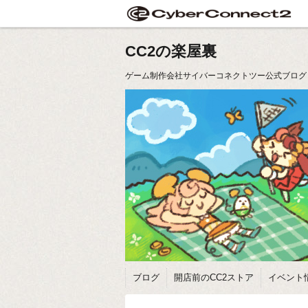
CC2の楽屋裏
ゲーム制作会社サイバーコネクトツー公式ブログ
ブログ
開店前のCC2ストア
イベント