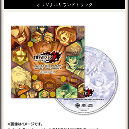
オリジナルサウンドトラック