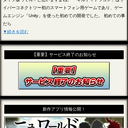
イバーコネクトツー初のスマートフォン用ゲームであり、ゲー
ムエンジン「Unity」を使った初めての開発でした。 初めての事
だら
▼続きを読む
【重要】サービス終了のお知らせ
新作アプリ情報公開！