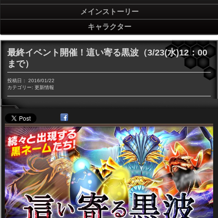
メインストーリー
キャラクター
最終イベント開催！這い寄る黒波（3/23(水)12：00
まで）
投稿日：
2016/01/22
カテゴリー:
更新情報