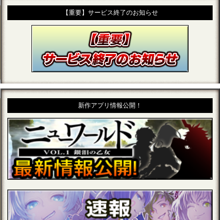
【重要】サービス終了のお知らせ
新作アプリ情報公開！