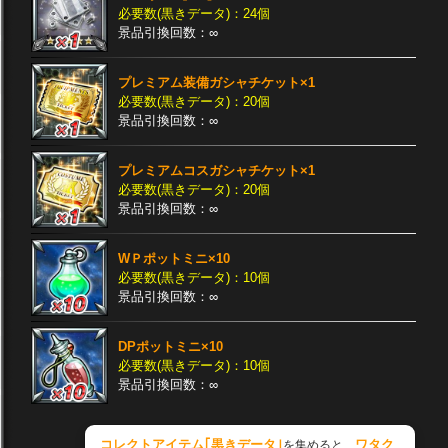
必要数(黒きデータ)：24個
景品引換回数：∞
プレミアム装備ガシャチケット×1
必要数(黒きデータ)：20個
景品引換回数：∞
プレミアムコスガシャチケット×1
必要数(黒きデータ)：20個
景品引換回数：∞
WＰポットミニ×10
必要数(黒きデータ)：10個
景品引換回数：∞
DPポットミニ×10
必要数(黒きデータ)：10個
景品引換回数：∞
コレクトアイテム｢黒きデータ｣
ワタク
を集めると、