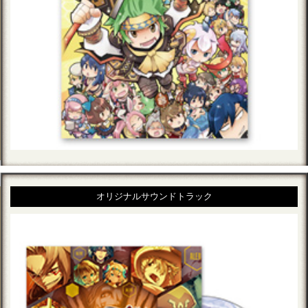
オリジナルサウンドトラック