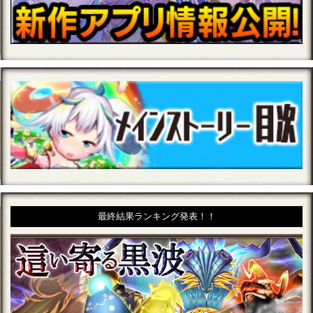
最終結果ランキング発表！！