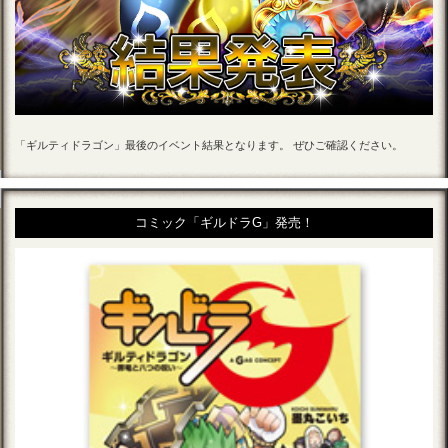
「ギルティドラゴン」最後のイベント結果となります。 ぜひご確認ください。
コミック「ギルドラG」発売！