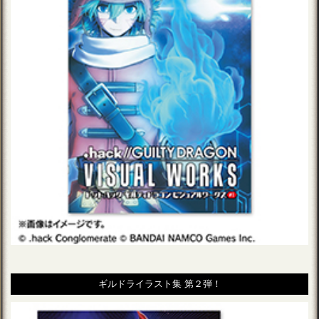
ギルドライラスト集 第２弾！