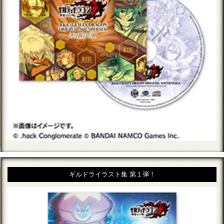
ギルドライラスト集 第１弾！