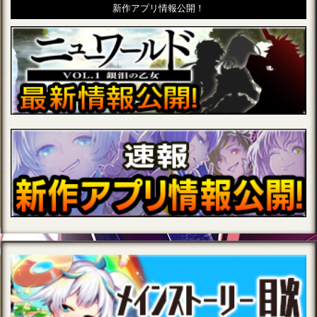
新作アプリ情報公開！