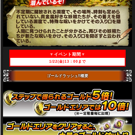
▼
イベント期間
▼
1/22(金)13：00まで
ゴールドラッシュ!!概要