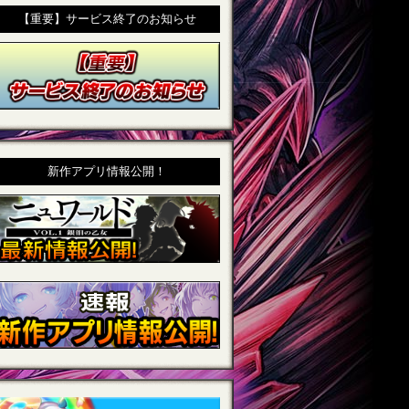
【重要】サービス終了のお知らせ
新作アプリ情報公開！