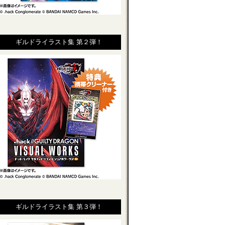
ギルドライラスト集 第２弾！
ギルドライラスト集 第３弾！