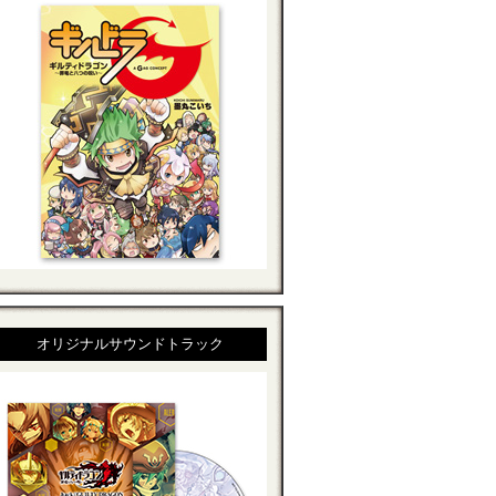
オリジナルサウンドトラック