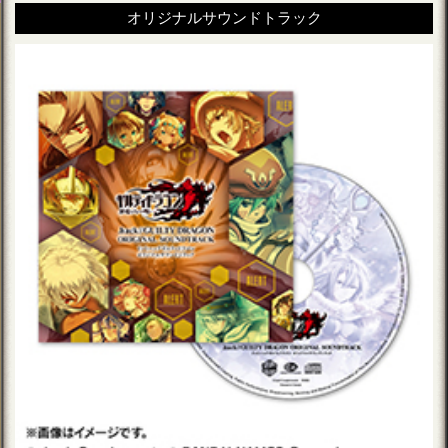
オリジナルサウンドトラック