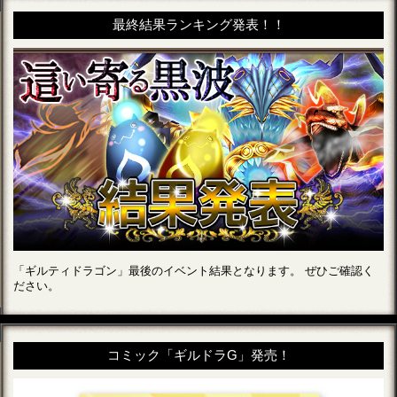
最終結果ランキング発表！！
「ギルティドラゴン」最後のイベント結果となります。 ぜひご確認く
ださい。
コミック「ギルドラG」発売！