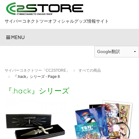
サイバーコネクトツーオフィシャルグッズ情報サイト
MENU
サイバーコネクトツー「CC2STORE」
すべての商品
『.hack』シリーズ - Page 8
『.hack』シリーズ