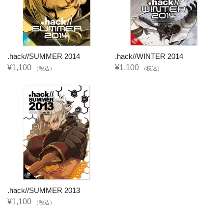
.hack//SUMMER 2014
.hack//WINTER 2014
¥1,100
¥1,100
（税込）
（税込）
.hack//SUMMER 2013
¥1,100
（税込）