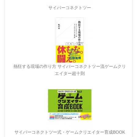
サイバーコネクトツー
熱狂する現場の作り方 サイバーコネクトツー流ゲームクリ
エイター超十則
サイバーコネクトツー式・ゲームクリエイター育成BOOK