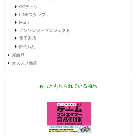
CCチュウ
LINEスタンプ
Music
アンソロジープロジェクト
電子書籍
販売代行
新商品
オススメ商品
もっとも見られている商品