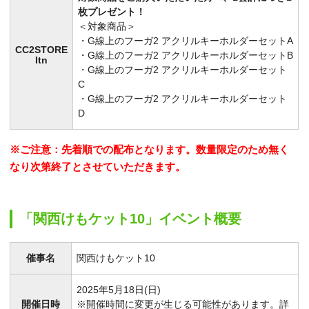
枚プレゼント！
＜対象商品＞
・G線上のフーガ2 アクリルキーホルダーセットA
CC2STORE
・G線上のフーガ2 アクリルキーホルダーセットB
Itn
・G線上のフーガ2 アクリルキーホルダーセット
C
・G線上のフーガ2 アクリルキーホルダーセット
D
※ご注意：先着順での配布となります。数量限定のため無く
なり次第終了とさせていただきます。
「関西けもケット10」イベント概要
催事名
関西けもケット10
2025年5月18日(日)
開催日時
※開催時間に変更が生じる可能性があります。詳