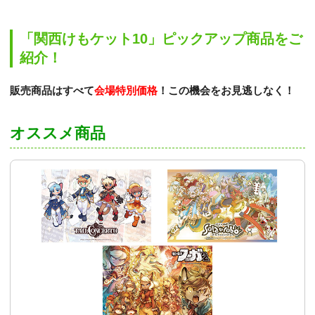
「関西けもケット10」ピックアップ商品をご
紹介！
販売商品はすべて
会場特別価格
！この機会をお見逃しなく！
オススメ商品