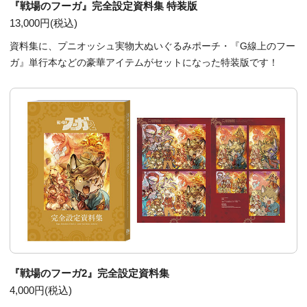
『戦場のフーガ』完全設定資料集 特装版
13,000円(税込)
資料集に、プニオッシュ実物大ぬいぐるみポーチ・『G線上のフー
ガ』単行本などの豪華アイテムがセットになった特装版です！
『戦場のフーガ2』完全設定資料集
4,000円(税込)