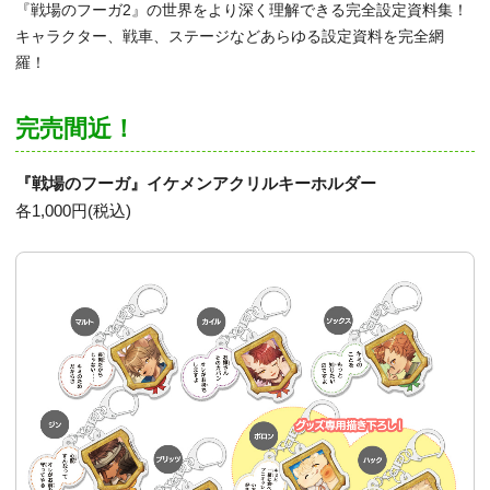
『戦場のフーガ2』の世界をより深く理解できる完全設定資料集！
キャラクター、戦車、ステージなどあらゆる設定資料を完全網
羅！
完売間近！
『戦場のフーガ』イケメンアクリルキーホルダー
各1,000円(税込)