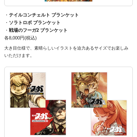
・
テイルコンチェルト ブランケット
・
ソラトロボ ブランケット
・
戦場のフーガ2 ブランケット
各8,000円(税込)
大き目仕様で、素晴らしいイラストを迫力あるサイズでお楽しみ
いただけます。​​