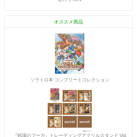
オススメ商品
ソラトロ本 コンプリートコレクション
『戦場のフーガ』トレーディングアクリルスタンド Vol.