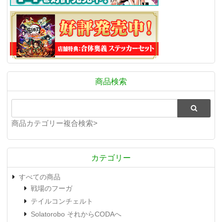
商品検索
商品カテゴリー複合検索>
カテゴリー
すべての商品
戦場のフーガ
テイルコンチェルト
Solatorobo それからCODAへ