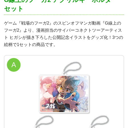
セット
ゲーム『戦場のフーガ2』のスピンオフマンガ動画『G線上の
フーガ2』より、漫画担当のサイバーコネクトツーアーティス
ト ヒガシが描き下ろした公開記念イラストをグッズ化！3つの
絵柄で1セットの商品です。
A