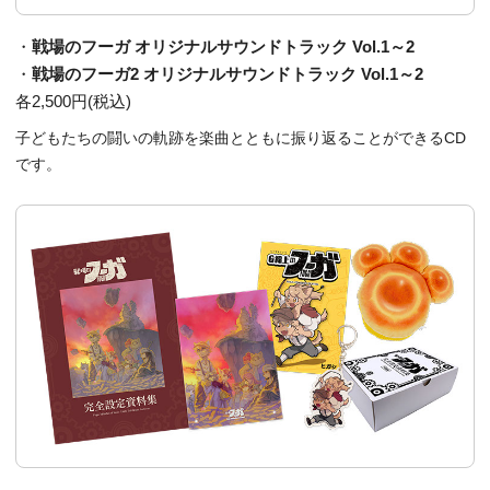
・
戦場のフーガ オリジナルサウンドトラック Vol.1～2
・
戦場のフーガ2 オリジナルサウンドトラック Vol.1～2
各2,500円(税込)
子どもたちの闘いの軌跡を楽曲とともに振り返ることができるCD
です。