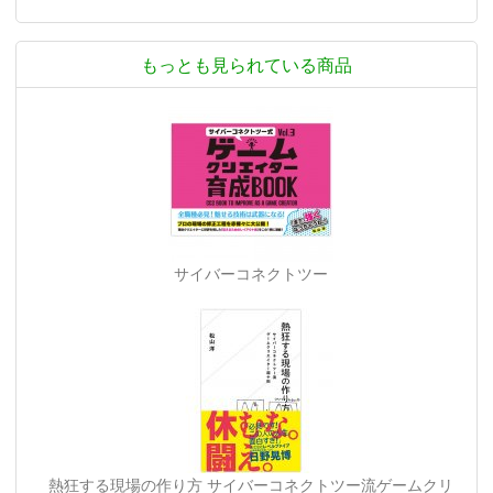
もっとも見られている商品
サイバーコネクトツー
熱狂する現場の作り方 サイバーコネクトツー流ゲームクリ