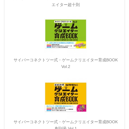
エイター超十則
サイバーコネクトツー式・ゲームクリエイター育成BOOK
Vol.2
サイバーコネクトツー式・ゲームクリエイター育成BOOK
創刊号 Vol.1