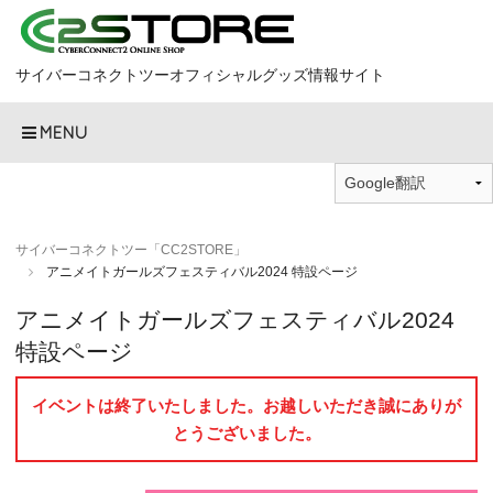
サイバーコネクトツーオフィシャルグッズ情報サイト
MENU
サイバーコネクトツー「CC2STORE」
アニメイトガールズフェスティバル2024 特設ページ
アニメイトガールズフェスティバル2024
特設ページ
イベントは終了いたしました。お越しいただき誠にありが
とうございました。