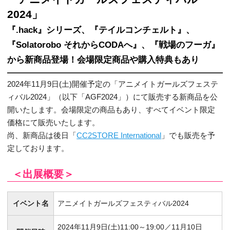
2024」
『.hack』シリーズ、『テイルコンチェルト』、
『Solatorobo それからCODAへ』、『戦場のフーガ』
から新商品登場！会場限定商品や購入特典もあり
2024年11月9日(土)開催予定の「アニメイトガールズフェステ
ィバル2024」（以下「AGF2024」）にて販売する新商品を公
開いたします。会場限定の商品もあり、すべてイベント限定
価格にて販売いたします。
尚、新商品は後日「
CC2STORE International
」でも販売を予
定しております。
＜出展概要＞
イベント名
アニメイトガールズフェスティバル2024
2024年11月9日(土)11:00～19:00／11月10日