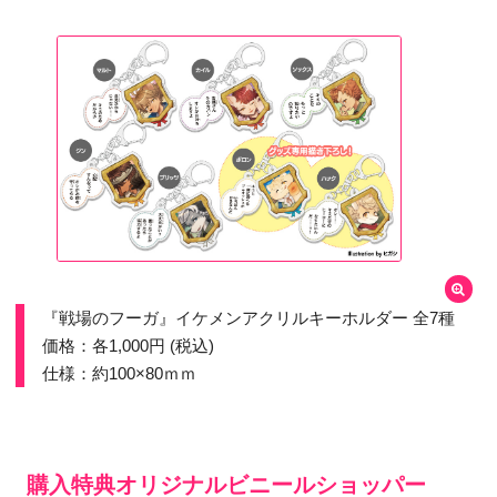
『戦場のフーガ』イケメンアクリルキーホルダー 全7種
価格：各1,000円 (税込)
仕様：約100×80ｍｍ
購入特典オリジナルビニールショッパー