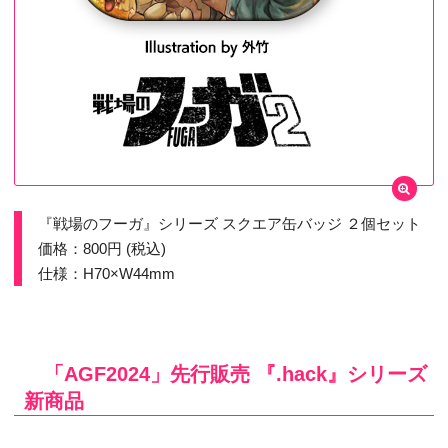
『戦場のフーガ』シリーズ スクエア缶バッジ ２個セット
価格：800円 (税込)
仕様：H70×W44mm
「AGF2024」先行販売 『.hack』シリーズ
新商品