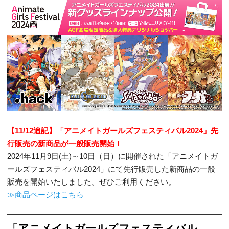
【11/12追記】「アニメイトガールズフェスティバル2024」先
行販売の新商品が一般販売開始！
2024年11月9日(土)～10日（日）に開催された「アニメイトガ
ールズフェスティバル2024」にて先行販売した新商品の一般
販売を開始いたしました。ぜひご利用ください。
≫商品ページはこちら
「アニメイトガールズフェスティバル