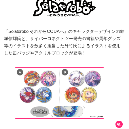
『Solatorobo それからCODAへ』のキャラクターデザインの結
城信輝氏と、サイバーコネクトツー発売の書籍や周年グッズ
等のイラストを数多く担当した外竹氏によるイラストを使用
した缶バッジやアクリルブロックが登場！