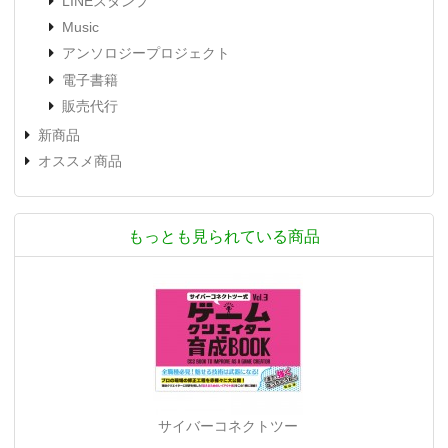
LINEスタンプ
Music
アンソロジープロジェクト
電子書籍
販売代行
新商品
オススメ商品
もっとも見られている商品
サイバーコネクトツー