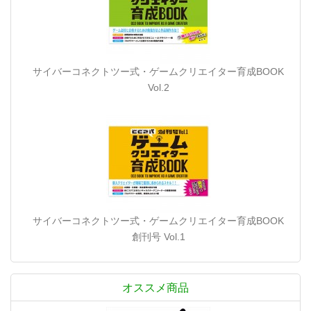
サイバーコネクトツー式・ゲームクリエイター育成BOOK
Vol.2
サイバーコネクトツー式・ゲームクリエイター育成BOOK
創刊号 Vol.1
オススメ商品