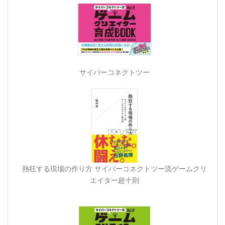
サイバーコネクトツー
熱狂する現場の作り方 サイバーコネクトツー流ゲームクリ
エイター超十則