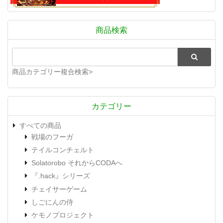
商品検索
商品カテゴリー複合検索>
カテゴリー
すべての商品
戦場のフーガ
テイルコンチェルト
Solatorobo それからCODAへ
『.hack』シリーズ
チェイサーゲーム
しごにんの侍
ケモノプロジェクト