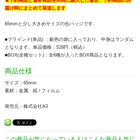
★予約商品と通常商品を同時に購入した場合、予約商品のお
届け時にまとめて発送します
65mmと少し大きめサイズの缶バッジです。
■ブラインド(単品) ：銀色の袋に入っており、中身はランダム
となります。単品価格：528円（税込）
■BOX(全種セット)：全6種が入ったBOX商品となります。
商品仕様
サイズ：65mm
素材：金属、紙 / フィルム
発売元：株式会社A3
この商品が気になっている人はこんな商品も気に