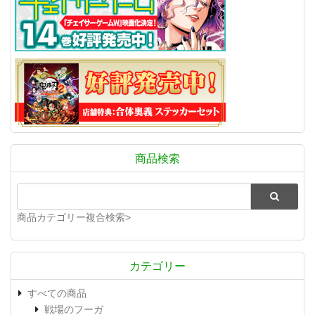
商品検索
商品カテゴリー複合検索>
カテゴリー
すべての商品
戦場のフーガ