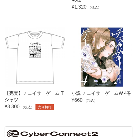
¥1,320
（税込）
【完売】チェイサーゲーム T
小説 チェイサーゲームW 4巻
シャツ
¥660
（税込）
¥3,300
（税込）
売り切れ