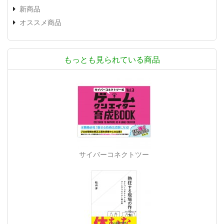
新商品
オススメ商品
もっとも見られている商品
サイバーコネクトツー