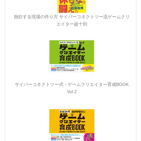
熱狂する現場の作り方 サイバーコネクトツー流ゲームクリ
エイター超十則
サイバーコネクトツー式・ゲームクリエイター育成BOOK
Vol.2