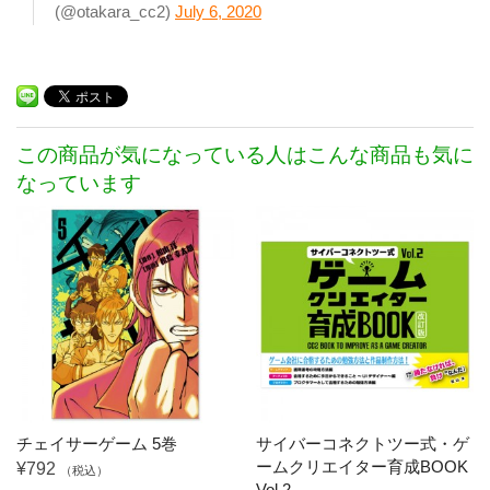
(@otakara_cc2)
July 6, 2020
この商品が気になっている人はこんな商品も気に
なっています
チェイサーゲーム 5巻
サイバーコネクトツー式・ゲ
ームクリエイター育成BOOK
¥792
（税込）
Vol.2