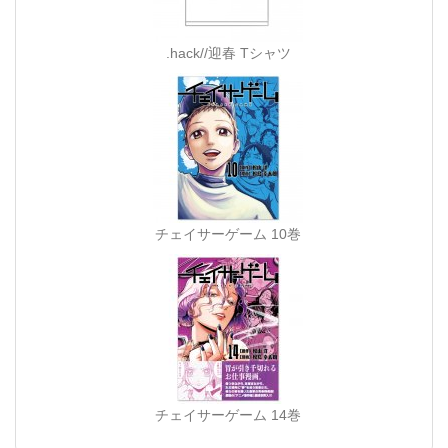
.hack//迎春 Tシャツ
チェイサーゲーム 10巻
チェイサーゲーム 14巻