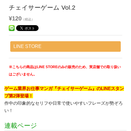
チェイサーゲーム Vol.2
¥120
（税込）
LINE STORE
※こちらの商品はLINE STOREのみの販売のため、実店舗での取り扱い
はございません。
ゲーム業界お仕事マンガ『チェイサーゲーム』のLINEスタン
プ第2弾登場！
作中の印象的なセリフや日常で使いやすいフレーズが勢ぞろ
い！
連載ページ