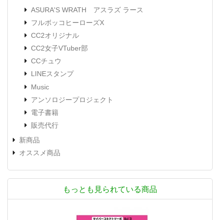
ASURA'S WRATH アスラズ ラース
フルボッコヒーローズX
CC2オリジナル
CC2女子VTuber部
CCチュウ
LINEスタンプ
Music
アンソロジープロジェクト
電子書籍
販売代行
新商品
オススメ商品
もっとも見られている商品