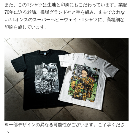
また、このTシャツは生地と印刷にもこだわっています。業歴
70年に迫る老舗、橋場グランド社と手を組み、丈夫でよれな
い7.1オンスのスーパーヘビーウェイトTシャツに、高精細な
印刷を施しています。
※一部デザインの異なる可能性がございます。ご了承くださ
い。