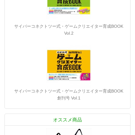
サイバーコネクトツー式・ゲームクリエイター育成BOOK
Vol.2
サイバーコネクトツー式・ゲームクリエイター育成BOOK
創刊号 Vol.1
オススメ商品