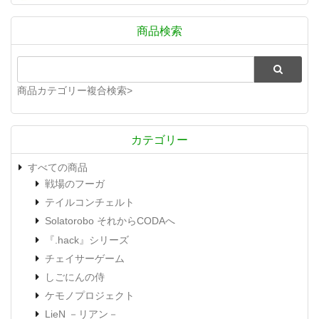
商品検索
商品カテゴリー複合検索>
カテゴリー
すべての商品
戦場のフーガ
テイルコンチェルト
Solatorobo それからCODAへ
『.hack』シリーズ
チェイサーゲーム
しごにんの侍
ケモノプロジェクト
LieN －リアン－