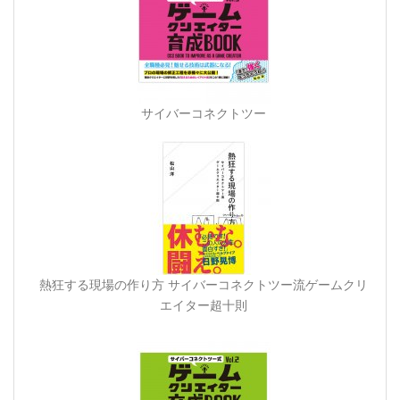
サイバーコネクトツー
熱狂する現場の作り方 サイバーコネクトツー流ゲームクリ
エイター超十則