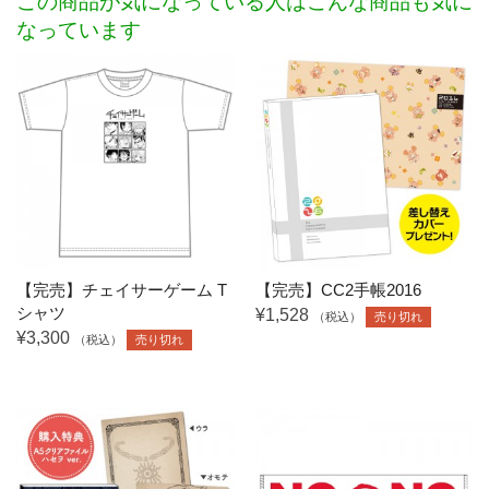
この商品が気になっている人はこんな商品も気に
なっています
【完売】チェイサーゲーム T
【完売】CC2手帳2016
シャツ
¥1,528
（税込）
売り切れ
¥3,300
（税込）
売り切れ