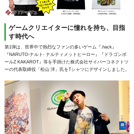
ゲームクリエイターに憧れを持ち、目指
す時代へ
第1弾は、世界中で熱烈なファンの多いゲーム『.hack』
『NARUTO-ナルト- ナルティメットヒーロー』『ドラゴンボ
ールZ KAKAROT』等を手掛けた株式会社サイバーコネクトツ
ーの代表取締役「松山 洋」氏をTシャツにデザインしました。