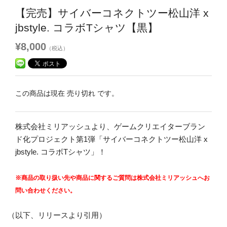
【完売】サイバーコネクトツー松山洋 x
jbstyle. コラボTシャツ【黒】
¥8,000
（税込）
この商品は現在 売り切れ です。
株式会社ミリアッシュより、ゲームクリエイターブラン
ド化プロジェクト第1弾「サイバーコネクトツー松山洋 x
jbstyle. コラボTシャツ」！
※商品の取り扱い先や商品に関するご質問は株式会社ミリアッシュへお
問い合わせください。
（以下、リリースより引用）