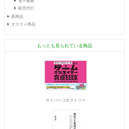
電子書籍
販売代行
新商品
オススメ商品
もっとも見られている商品
サイバーコネクトツー