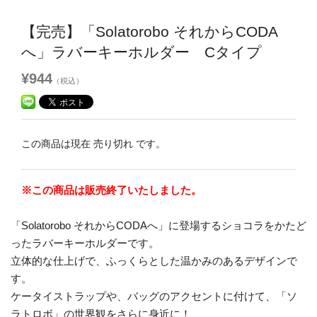
【完売】「Solatorobo それからCODA
へ」ラバーキーホルダー Cタイプ
¥944
（税込）
この商品は現在 売り切れ です。
※この商品は販売終了いたしました。
「Solatorobo それからCODAへ」に登場するショコラをかたど
ったラバーキーホルダーです。
立体的な仕上げで、ふっくらとした温かみのあるデザインで
す。
ケータイストラップや、バッグのアクセントに付けて、「ソ
ラトロボ」の世界観をさらに身近に！