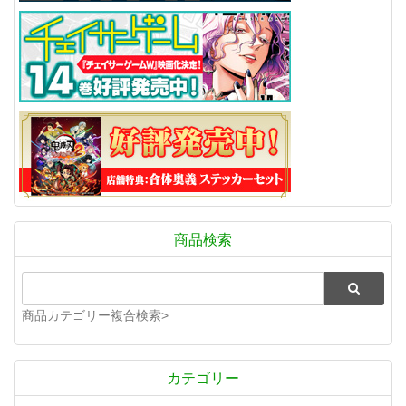
商品検索
商品カテゴリー複合検索>
カテゴリー