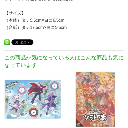
【サイズ】
（本体）タテ9.5cm×ヨコ6.5cm
（台紙）タテ17.5cm×ヨコ9.5cm
この商品が気になっている人はこんな商品も気に
なっています