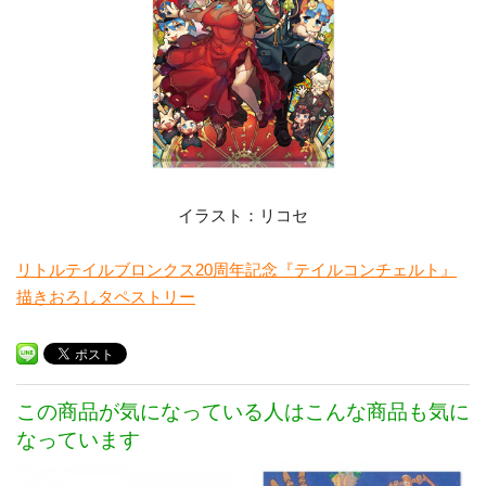
イラスト：リコセ
リトルテイルブロンクス20周年記念『テイルコンチェルト』
描きおろしタペストリー
この商品が気になっている人はこんな商品も気に
なっています