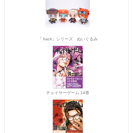
『.hack』シリーズ ぬいぐるみ
チェイサーゲーム 14巻