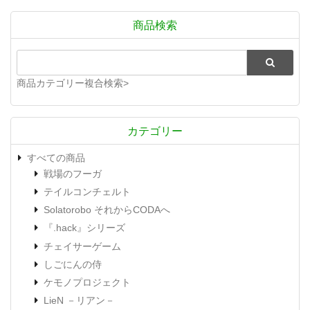
商品検索
商品カテゴリー複合検索>
カテゴリー
すべての商品
戦場のフーガ
テイルコンチェルト
Solatorobo それからCODAへ
『.hack』シリーズ
チェイサーゲーム
しごにんの侍
ケモノプロジェクト
LieN －リアン－