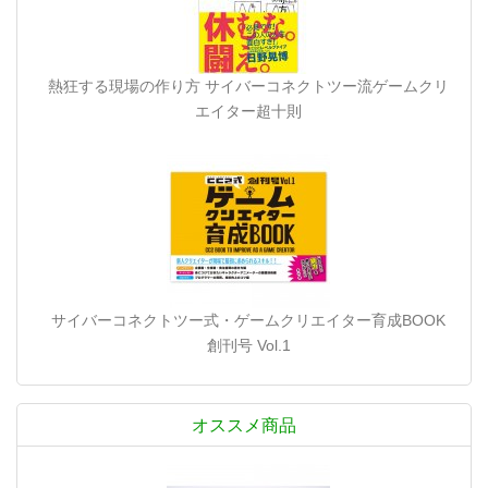
熱狂する現場の作り方 サイバーコネクトツー流ゲームクリ
エイター超十則
サイバーコネクトツー式・ゲームクリエイター育成BOOK
創刊号 Vol.1
オススメ商品