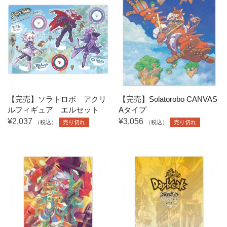
【完売】ソラトロボ アクリ
【完売】Solatorobo CANVAS
ルフィギュア エルセット
Aタイプ
¥2,037
¥3,056
（税込）
売り切れ
（税込）
売り切れ