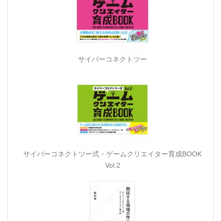
サイバーコネクトツー
サイバーコネクトツー式・ゲームクリエイター育成BOOK
Vol.2