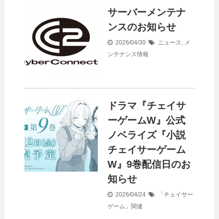
サーバーメンテナ
ンスのお知らせ
2026/04/30
ニュース
,
メ
ンテナンス情報
ドラマ『チェイサ
ーゲームW』公式
ノベライズ『小説
チェイサーゲーム
W』9巻配信日のお
知らせ
2026/04/24
「チェイサー
ゲーム」関連