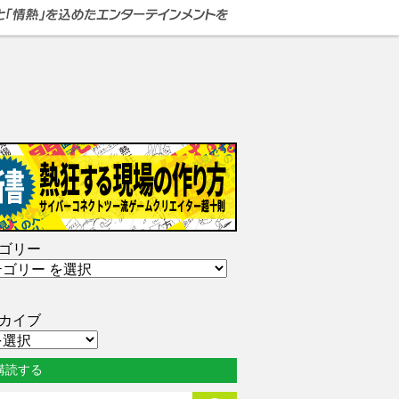
ゴリー
カイブ
購読する