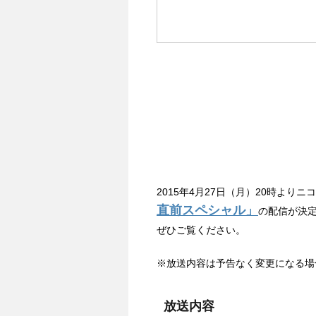
2015年4月27日（月）20時よりニ
直前スペシャル」
の配信が決
ぜひご覧ください。
※放送内容は予告なく変更になる場
放送内容